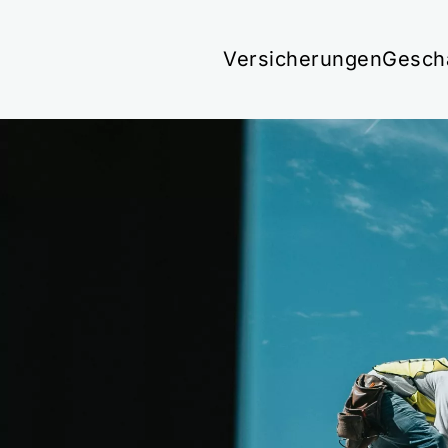
Versicherungen
Gesch