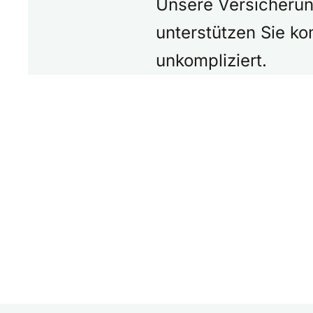
Unsere Versicherun
unterstützen Sie k
unkompliziert.