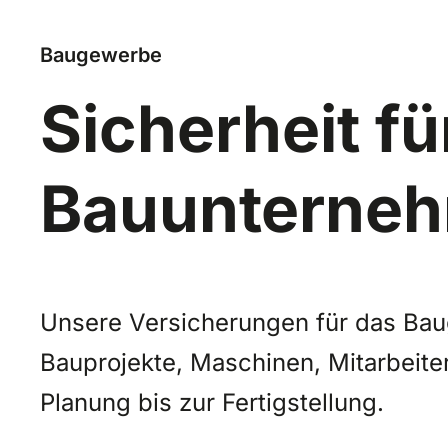
Baugewerbe
Sicherheit fü
Bauunterne
Unsere Versicherungen für das Ba
Bauprojekte, Maschinen, Mitarbeiter
Planung bis zur Fertigstellung.