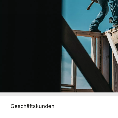
Geschäftskunden