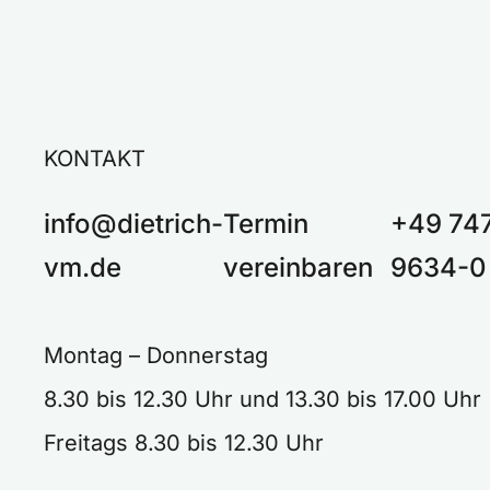
KONTAKT
info@dietrich-
Termin
+49 74
vm.de
vereinbaren
9634-0
Montag – Donnerstag
8.30 bis 12.30 Uhr und 13.30 bis 17.00 Uh
Freitags 8.30 bis 12.30 Uhr