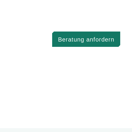
Beratung anfordern