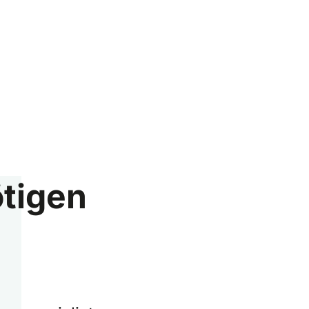
tigen