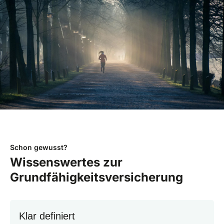
Schon gewusst?
Wissenswertes zur
Grundfähigkeitsversicherung
Klar definiert