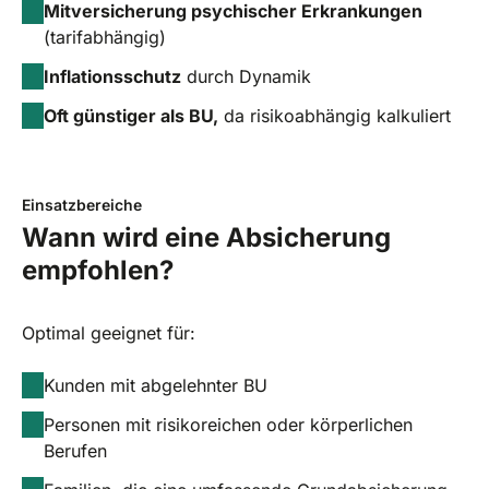
Mitversicherung psychischer Erkrankungen
(tarifabhängig)
Inflationsschutz
durch Dynamik
Oft günstiger als BU,
da risikoabhängig kalkuliert
Einsatzbereiche
Wann wird eine Absicherung
empfohlen?
Optimal geeignet für:
Kunden mit abgelehnter BU
Personen mit risikoreichen oder körperlichen
Berufen