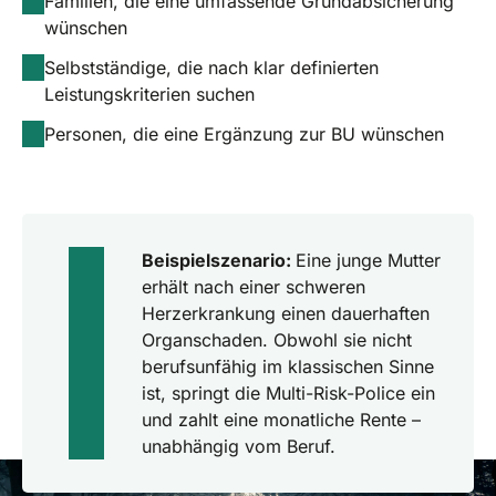
Familien, die eine umfassende Grundabsicherung
wünschen
Selbstständige, die nach klar definierten
Leistungskriterien suchen
Personen, die eine Ergänzung zur BU wünschen
Beispielszenario:
Eine junge Mutter
erhält nach einer schweren
Herzerkrankung einen dauerhaften
Organschaden. Obwohl sie nicht
berufsunfähig im klassischen Sinne
ist, springt die Multi-Risk-Police ein
und zahlt eine monatliche Rente –
unabhängig vom Beruf.