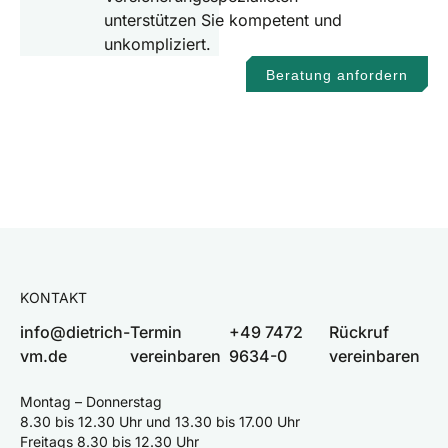
unterstützen Sie kompetent und
unkompliziert.
Beratung anfordern
KONTAKT
info@dietrich-
Termin
+49 7472
Rückruf
vm.de
vereinbaren
9634-0
vereinbaren
Montag – Donnerstag
8.30 bis 12.30 Uhr und 13.30 bis 17.00 Uhr
Freitags 8.30 bis 12.30 Uhr