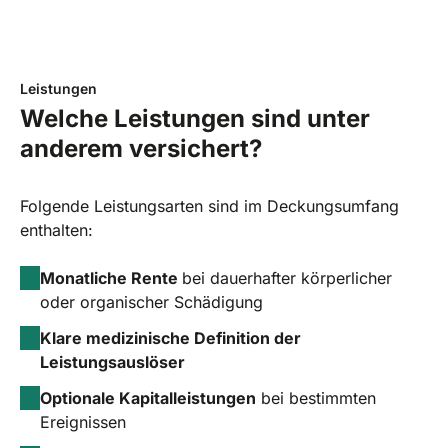
Leistungen
Welche Leistungen sind unter
anderem versichert?
Folgende Leistungsarten sind im Deckungsumfang
enthalten:
Monatliche Rente
bei dauerhafter körperlicher
oder organischer Schädigung
Klare medizinische Definition der
Leistungsauslöser
Optionale Kapitalleistungen
bei bestimmten
Ereignissen