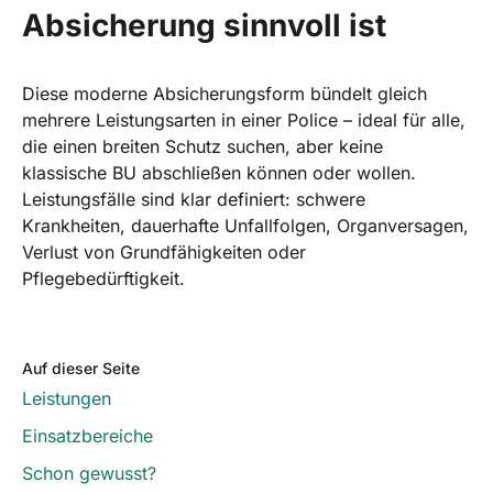
Absicherung sinnvoll ist
Diese moderne Absicherungsform bündelt gleich
mehrere Leistungsarten in einer Police – ideal für alle,
die einen breiten Schutz suchen, aber keine
klassische BU abschließen können oder wollen.
Leistungsfälle sind klar definiert: schwere
Krankheiten, dauerhafte Unfallfolgen, Organversagen,
Verlust von Grundfähigkeiten oder
Pflegebedürftigkeit.
Auf dieser Seite
Leistungen
Einsatzbereiche
Schon gewusst?