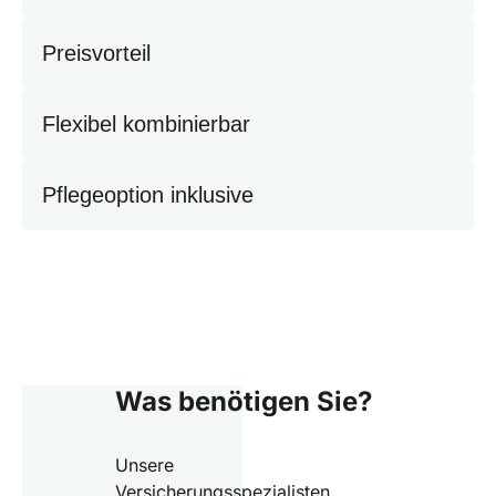
Preisvorteil
Flexibel kombinierbar
Pflegeoption inklusive
Was benötigen Sie?
Unsere
Versicherungsspezialisten