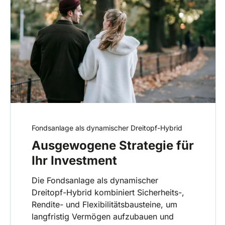
Fondsanlage als dynamischer Dreitopf-Hybrid
Ausgewogene Strategie für
Ihr Investment
Die Fondsanlage als dynamischer
Dreitopf-Hybrid kombiniert Sicherheits-,
Rendite- und Flexibilitätsbausteine, um
langfristig Vermögen aufzubauen und