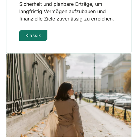
Sicherheit und planbare Erträge, um
langfristig Vermögen aufzubauen und
finanzielle Ziele zuverlässig zu erreichen.
Klassik