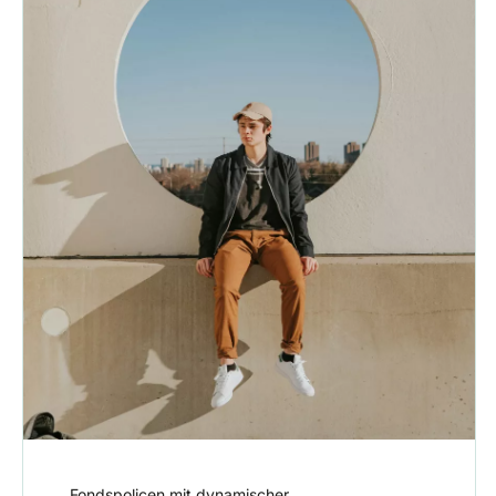
Fondspolicen mit dynamischer