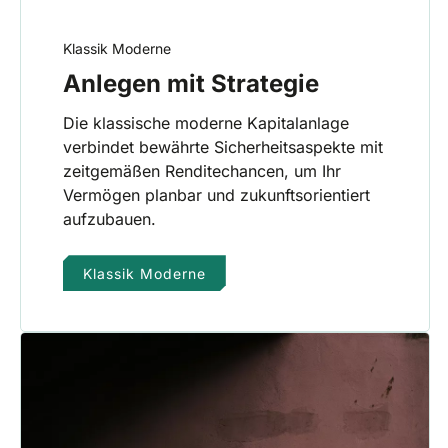
Klassik Moderne
Anlegen mit Strategie
Die klassische moderne Kapitalanlage
verbindet bewährte Sicherheitsaspekte mit
zeitgemäßen Renditechancen, um Ihr
Vermögen planbar und zukunftsorientiert
aufzubauen.
Klassik Moderne