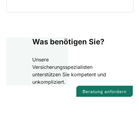
Was benötigen Sie?
Unsere
Versicherungsspezialisten
unterstützen Sie kompetent und
unkompliziert.
Beratung anfordern