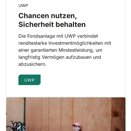
UWP
Chancen nutzen,
Sicherheit behalten
Die Fondsanlage mit UWP verbindet
renditestarke Investmentmöglichkeiten mit
einer garantierten Mindestleistung, um
langfristig Vermögen aufzubauen und
abzusichern.
UWP