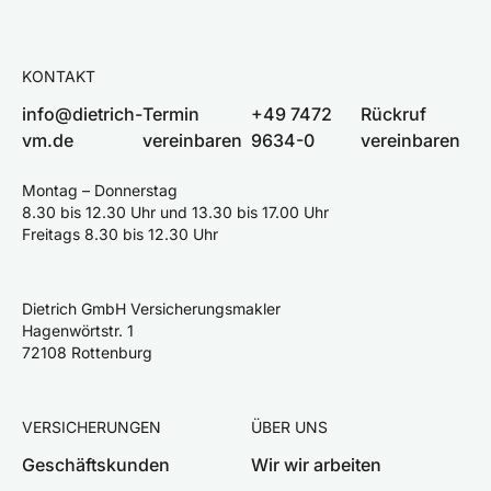
KONTAKT
info@dietrich-
Termin
+49 7472
Rückruf
vm.de
vereinbaren
9634-0
vereinbaren
Montag – Donnerstag
8.30 bis 12.30 Uhr und 13.30 bis 17.00 Uhr
Freitags 8.30 bis 12.30 Uhr
Dietrich GmbH Versicherungsmakler
Hagenwörtstr. 1
72108 Rottenburg
VERSICHERUNGEN
ÜBER UNS
Geschäftskunden
Wir wir arbeiten