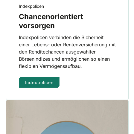
Indexpolicen
Chancenorientiert
vorsorgen
Indexpolicen verbinden die Sicherheit
einer Lebens- oder Rentenversicherung mit
den Renditechancen ausgewählter
Börsenindizes und ermöglichen so einen
flexiblen Vermögensaufbau.
Indexpolicen