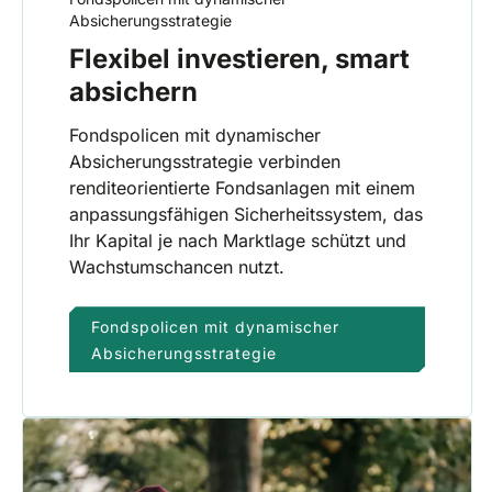
Absicherungsstrategie
Flexibel investieren, smart
absichern
Fondspolicen mit dynamischer
Absicherungsstrategie verbinden
renditeorientierte Fondsanlagen mit einem
anpassungsfähigen Sicherheitssystem, das
Ihr Kapital je nach Marktlage schützt und
Wachstumschancen nutzt.
Fondspolicen mit dynamischer
Absicherungsstrategie