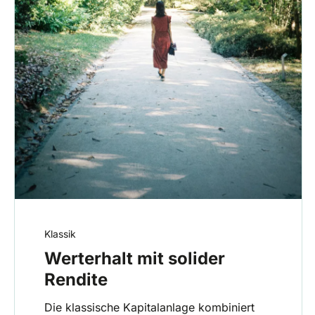
Klassik
Werterhalt mit solider
Rendite
Die klassische Kapitalanlage kombiniert