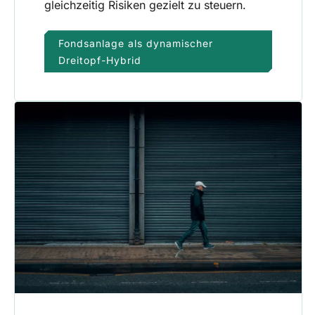
gleichzeitig Risiken gezielt zu steuern.
Fondsanlage als dynamischer
Dreitopf-Hybrid