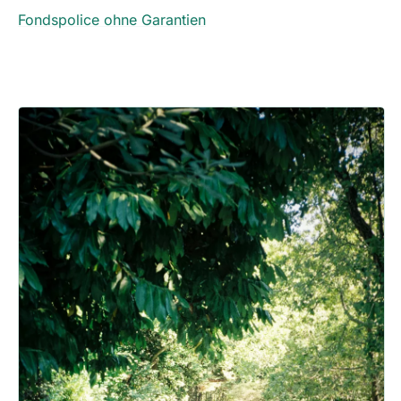
Fondspolice ohne Garantien