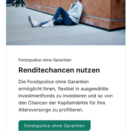
Fondspolice ohne Garantien
Renditechancen nutzen
Die Fondspolice ohne Garantien
ermöglicht Ihnen, flexibel in ausgewählte
Investmentfonds zu investieren und so von
den Chancen der Kapitalmärkte für Ihre
Altersvorsorge zu profitieren.
Fondspolice ohne Garantien