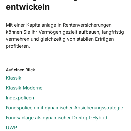
entwickeln
Mit einer Kapitalanlage in Rentenversicherungen
können Sie Ihr Vermögen gezielt aufbauen, langfristig
vermehren und gleichzeitig von stabilen Erträgen
profitieren.
Auf einen Blick
Klassik
Klassik Moderne
Indexpolicen
Fondspolicen mit dynamischer Absicherungsstrategie
Fondsanlage als dynamischer Dreitopf-Hybrid
UWP