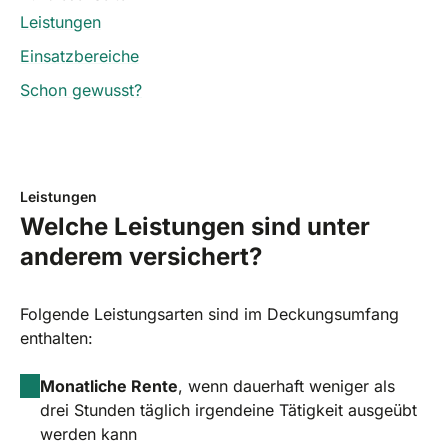
Leistungen
Einsatzbereiche
Schon gewusst?
Leistungen
Welche Leistungen sind unter
anderem versichert?
Folgende Leistungsarten sind im Deckungsumfang
enthalten:
Monatliche Rente
, wenn dauerhaft weniger als
drei Stunden täglich irgendeine Tätigkeit ausgeübt
werden kann