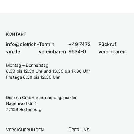
KONTAKT
info@dietrich-
Termin
+49 7472
Rückruf
vm.de
vereinbaren
9634-0
vereinbaren
Montag – Donnerstag
8.30 bis 12.30 Uhr und 13.30 bis 17.00 Uhr
Freitags 8.30 bis 12.30 Uhr
Dietrich GmbH Versicherungsmakler
Hagenwörtstr. 1
72108 Rottenburg
VERSICHERUNGEN
ÜBER UNS