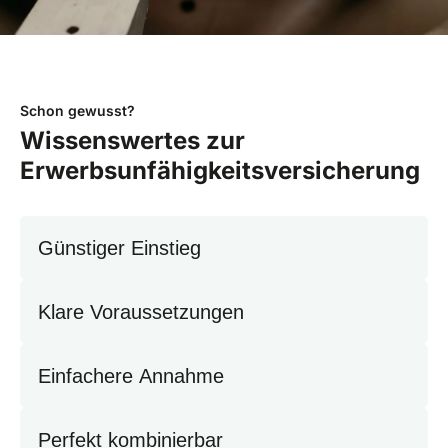
Schon gewusst?
Wissenswertes zur
Erwerbsunfähigkeitsversicherung
Günstiger Einstieg
Klare Voraussetzungen
Einfachere Annahme
Perfekt kombinierbar