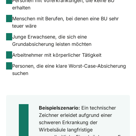
Personen mit Vorerkrankungen, die keine BU
erhalten
Menschen mit Berufen, bei denen eine BU sehr
teuer wäre
Junge Erwachsene, die sich eine
Grundabsicherung leisten möchten
Arbeitnehmer mit körperlicher Tätigkeit
Personen, die eine klare Worst-Case-Absicherung
suchen
Beispielszenario:
Ein technischer
Zeichner erleidet aufgrund einer
schweren Erkrankung der
Wirbelsäule langfristige