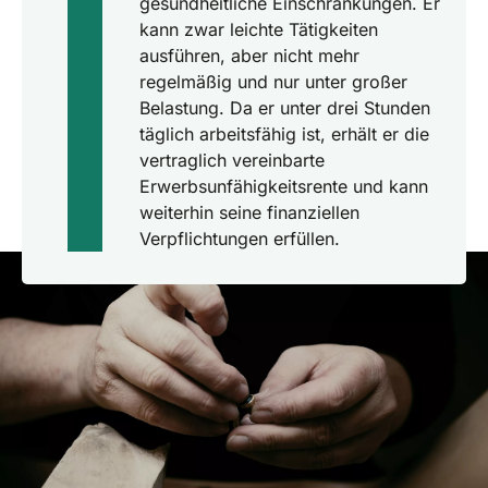
gesundheitliche Einschränkungen. Er
kann zwar leichte Tätigkeiten
ausführen, aber nicht mehr
regelmäßig und nur unter großer
Belastung. Da er unter drei Stunden
täglich arbeitsfähig ist, erhält er die
vertraglich vereinbarte
Erwerbsunfähigkeitsrente und kann
weiterhin seine finanziellen
Verpflichtungen erfüllen.