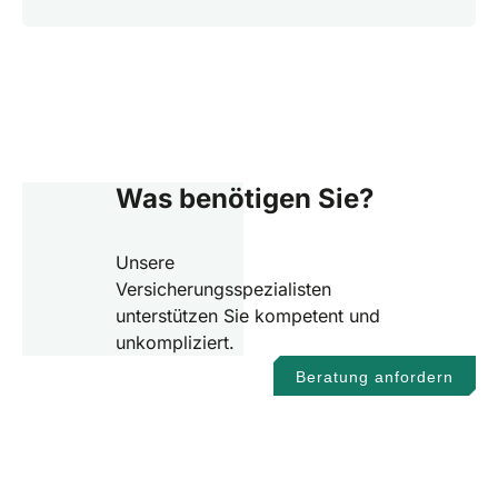
Was benötigen Sie?
Unsere
Versicherungsspezialisten
unterstützen Sie kompetent und
unkompliziert.
Beratung anfordern