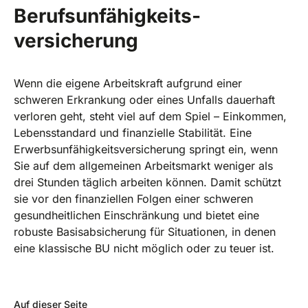
Berufsunfähigkeits­
versicherung
Wenn die eigene Arbeitskraft aufgrund einer
schweren Erkrankung oder eines Unfalls dauerhaft
verloren geht, steht viel auf dem Spiel – Einkommen,
Lebensstandard und finanzielle Stabilität. Eine
Erwerbsunfähigkeitsversicherung springt ein, wenn
Sie auf dem allgemeinen Arbeitsmarkt weniger als
drei Stunden täglich arbeiten können. Damit schützt
sie vor den finanziellen Folgen einer schweren
gesundheitlichen Einschränkung und bietet eine
robuste Basisabsicherung für Situationen, in denen
eine klassische BU nicht möglich oder zu teuer ist.
Auf dieser Seite