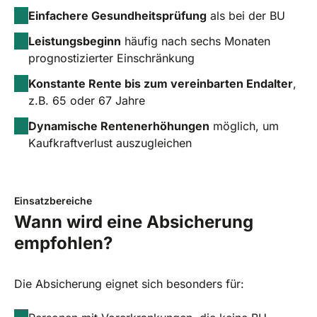
Einfachere Gesundheitsprüfung
als bei der BU
Leistungsbeginn
häufig nach sechs Monaten
prognostizierter Einschränkung
Konstante Rente bis zum vereinbarten Endalter
,
z.B. 65 oder 67 Jahre
Dynamische Rentenerhöhungen
möglich, um
Kaufkraftverlust auszugleichen
Einsatzbereiche
Wann wird eine Absicherung
empfohlen?
Die Absicherung eignet sich besonders für: