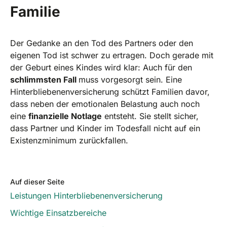
Familie
Der Gedanke an den Tod des Partners oder den
eigenen Tod ist schwer zu ertragen. Doch gerade mit
der Geburt eines Kindes wird klar: Auch für den
schlimmsten Fall
muss vorgesorgt sein. Eine
Hinterbliebenenversicherung schützt Familien davor,
dass neben der emotionalen Belastung auch noch
eine
finanzielle Notlage
entsteht. Sie stellt sicher,
dass Partner und Kinder im Todesfall nicht auf ein
Existenzminimum zurückfallen.
Auf dieser Seite
Leistungen Hinterbliebenenversicherung
Wichtige Einsatzbereiche