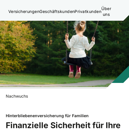
Über
Versicherungen
Geschäftskunden
Privatkunden
uns
Nachwuchs
Hinterbliebenenversicherung für Familien
Finanzielle Sicherheit für Ihre