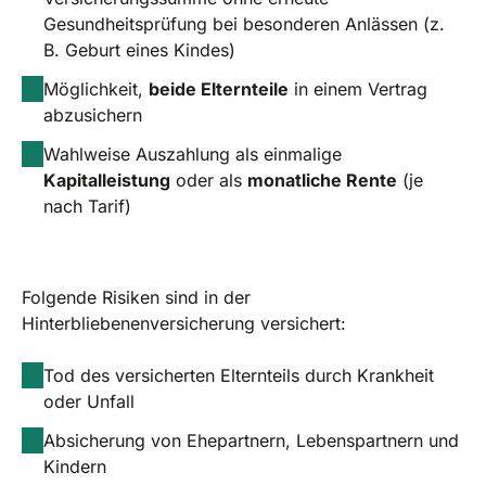
Gesundheitsprüfung bei besonderen Anlässen (z.
B. Geburt eines Kindes)
Möglichkeit,
beide Elternteile
in einem Vertrag
abzusichern
Wahlweise Auszahlung als einmalige
Kapitalleistung
oder als
monatliche Rente
(je
nach Tarif)
Folgende Risiken sind in der
Hinterbliebenenversicherung versichert:
Tod des versicherten Elternteils durch Krankheit
oder Unfall
Absicherung von Ehepartnern, Lebenspartnern und
Kindern