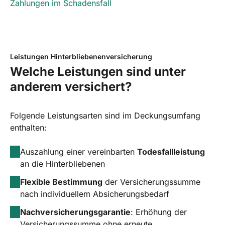
Zahlungen im Schadensfall
Leistungen Hinterbliebenenversicherung
Welche Leistungen sind unter
anderem versichert?
Folgende Leistungsarten sind im Deckungsumfang
enthalten:
Auszahlung einer vereinbarten
Todesfallleistung
an die Hinterbliebenen
Flexible Bestimmung
der Versicherungssumme
nach individuellem Absicherungsbedarf
Nachversicherungsgarantie
: Erhöhung der
Versicherungssumme ohne erneute