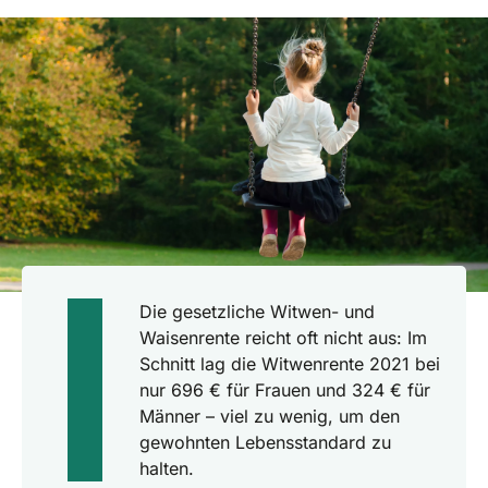
Die gesetzliche Witwen- und
Waisenrente reicht oft nicht aus: Im
Schnitt lag die Witwenrente 2021 bei
nur 696 € für Frauen und 324 € für
Männer – viel zu wenig, um den
gewohnten Lebensstandard zu
halten.