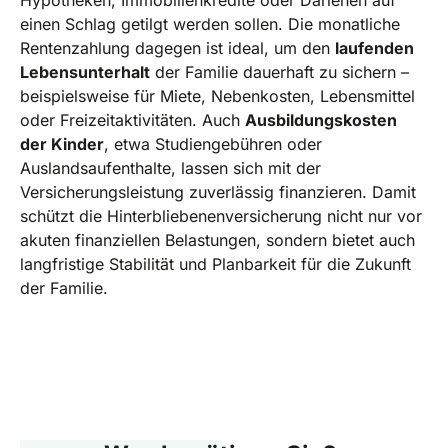
einen Schlag getilgt werden sollen. Die monatliche
Rentenzahlung dagegen ist ideal, um den
laufenden
Lebensunterhalt
der Familie dauerhaft zu sichern –
beispielsweise für Miete, Nebenkosten, Lebensmittel
oder Freizeitaktivitäten. Auch
Ausbildungskosten
der Kinder
, etwa Studiengebühren oder
Auslandsaufenthalte, lassen sich mit der
Versicherungsleistung zuverlässig finanzieren. Damit
schützt die Hinterbliebenenversicherung nicht nur vor
akuten finanziellen Belastungen, sondern bietet auch
langfristige Stabilität und Planbarkeit für die Zukunft
der Familie.