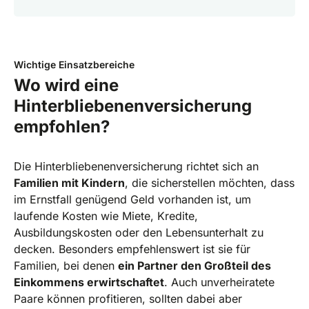
Wichtige Einsatzbereiche
Wo wird eine
Hinterbliebenenversicherung
empfohlen?
Die Hinterbliebenenversicherung richtet sich an
Familien mit Kindern
, die sicherstellen möchten, dass
im Ernstfall genügend Geld vorhanden ist, um
laufende Kosten wie Miete, Kredite,
Ausbildungskosten oder den Lebensunterhalt zu
decken. Besonders empfehlenswert ist sie für
Familien, bei denen
ein Partner den Großteil des
Einkommens erwirtschaftet
. Auch unverheiratete
Paare können profitieren, sollten dabei aber