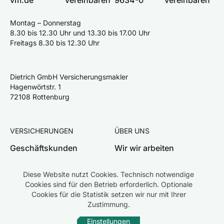
Montag – Donnerstag
8.30 bis 12.30 Uhr und 13.30 bis 17.00 Uhr
Freitags 8.30 bis 12.30 Uhr
Dietrich GmbH Versicherungsmakler
Hagenwörtstr. 1
72108 Rottenburg
VERSICHERUNGEN
ÜBER UNS
Geschäftskunden
Wir wir arbeiten
Privatkunden
Team
Diese Website nutzt Cookies. Technisch notwendige
Schaden melden
Karriere
Cookies sind für den Betrieb erforderlich. Optionale
Cookies für die Statistik setzen wir nur mit Ihrer
Zustimmung.
Einstellungen