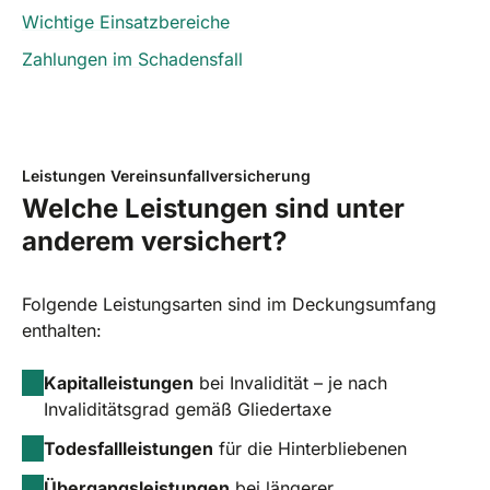
Wichtige Einsatzbereiche
Zahlungen im Schadensfall
Leistungen Vereinsunfallversicherung
Welche Leistungen sind unter
anderem versichert?
Folgende Leistungsarten sind im Deckungsumfang
enthalten:
Kapitalleistungen
bei Invalidität – je nach
Invaliditätsgrad gemäß Gliedertaxe
Todesfallleistungen
für die Hinterbliebenen
Übergangsleistungen
bei längerer