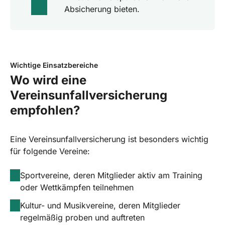
Absicherung bieten.
Wichtige Einsatzbereiche
Wo wird eine
Vereinsunfallversicherung
empfohlen?
Eine Vereinsunfallversicherung ist besonders wichtig
für folgende Vereine:
Sportvereine, deren Mitglieder aktiv am Training
oder Wettkämpfen teilnehmen
Kultur- und Musikvereine, deren Mitglieder
regelmäßig proben und auftreten