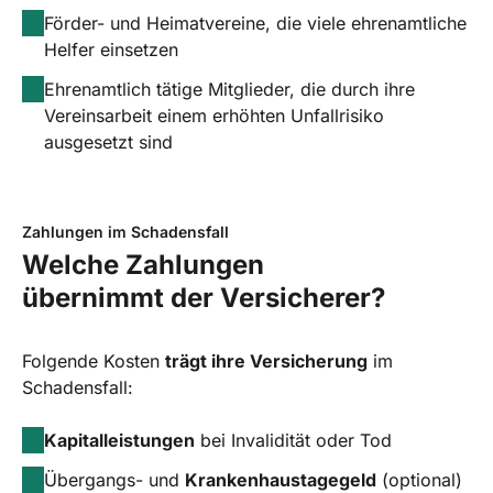
Förder- und Heimatvereine, die viele ehrenamtliche
Helfer einsetzen
Ehrenamtlich tätige Mitglieder, die durch ihre
Vereinsarbeit einem erhöhten Unfallrisiko
ausgesetzt sind
Zahlungen im Schadensfall
Welche Zahlungen
übernimmt der Versicherer?
Folgende Kosten
trägt ihre Versicherung
im
Schadensfall:
Kapitalleistungen
bei Invalidität oder Tod
Übergangs- und
Krankenhaustagegeld
(optional)