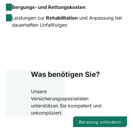
Bergungs- und Rettungskosten
Leistungen zur
Rehabilitation
und Anpassung bei
dauerhaften Unfallfolgen
Was benötigen Sie?
Unsere
Versicherungsspezialisten
unterstützen Sie kompetent und
unkompliziert.
Beratung anfordern