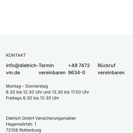
KONTAKT
info@dietrich-
Termin
+49 7472
Rückruf
vm.de
vereinbaren
9634-0
vereinbaren
Montag – Donnerstag
8.30 bis 12.30 Uhr und 13.30 bis 17.00 Uhr
Freitags 8.30 bis 12.30 Uhr
Dietrich GmbH Versicherungsmakler
Hagenwörtstr. 1
72108 Rottenburg