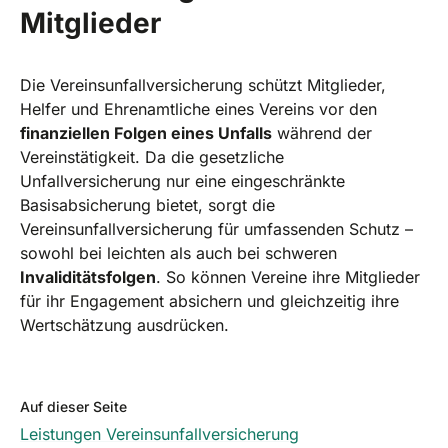
Mitglieder
Die Vereinsunfallversicherung schützt Mitglieder,
Helfer und Ehrenamtliche eines Vereins vor den
finanziellen Folgen eines Unfalls
während der
Vereinstätigkeit. Da die gesetzliche
Unfallversicherung nur eine eingeschränkte
Basisabsicherung bietet, sorgt die
Vereinsunfallversicherung für umfassenden Schutz –
sowohl bei leichten als auch bei schweren
Invaliditätsfolgen
. So können Vereine ihre Mitglieder
für ihr Engagement absichern und gleichzeitig ihre
Wertschätzung ausdrücken.
Auf dieser Seite
Leistungen Vereinsunfallversicherung