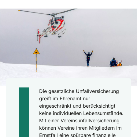
Die gesetzliche Unfallversicherung
greift im Ehrenamt nur
eingeschränkt und berücksichtigt
keine individuellen Lebensumstände.
Mit einer Vereinsunfallversicherung
können Vereine ihren Mitgliedern im
Ernstfall eine spürbare finanzielle