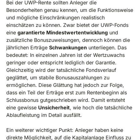
Bei der UWP-Rente sollten Anleger die
Besonderheiten genau kennen, um die Funktionsweise
und mögliche Einschränkungen realistisch
einschätzen zu können. Zwar bietet der UWP-Fonds
eine
garantierte Mindestwertentwicklung
und
zusätzliche Bonuszuweisungen, dennoch können die
jährlichen Erträge
Schwankungen
unterliegen. Das
bedeutet: In einzelnen Jahren ist der Wertzuwachs
geringer oder entspricht lediglich der Garantie.
Gleichzeitig wird der tatsächliche Fondsverlauf
geglättet, um stabile Bonusauszahlungen zu
ermöglichen. Diese Glättung hat jedoch zur Folge,
dass ein Teil der Erträge erst zum Rentenbeginn als
Schlussbonus gutgeschrieben wird. Damit entsteht
eine gewisse
Unsicherheit
, wie hoch die tatsächliche
Ablaufleistung im Detail ausfällt.
Ein weiterer wichtiger Punkt: Anleger haben keine
direkte Möglichkeit, auf die Kapitalanlage Einfluss zu