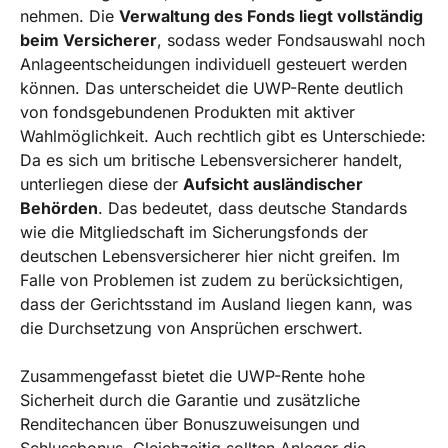
nehmen. Die
Verwaltung des Fonds liegt vollständig
beim Versicherer
, sodass weder Fondsauswahl noch
Anlageentscheidungen individuell gesteuert werden
können. Das unterscheidet die UWP-Rente deutlich
von fondsgebundenen Produkten mit aktiver
Wahlmöglichkeit. Auch rechtlich gibt es Unterschiede:
Da es sich um britische Lebensversicherer handelt,
unterliegen diese der
Aufsicht ausländischer
Behörden
. Das bedeutet, dass deutsche Standards
wie die Mitgliedschaft im Sicherungsfonds der
deutschen Lebensversicherer hier nicht greifen. Im
Falle von Problemen ist zudem zu berücksichtigen,
dass der Gerichtsstand im Ausland liegen kann, was
die Durchsetzung von Ansprüchen erschwert.
Zusammengefasst bietet die UWP-Rente hohe
Sicherheit durch die Garantie und zusätzliche
Renditechancen über Bonuszuweisungen und
Schlussbonus. Gleichzeitig sollten Anleger die