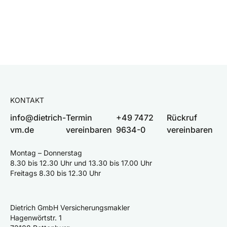
KONTAKT
info@dietrich-
Termin
+49 7472
Rückruf
vm.de
vereinbaren
9634-0
vereinbaren
Montag – Donnerstag
8.30 bis 12.30 Uhr und 13.30 bis 17.00 Uhr
Freitags 8.30 bis 12.30 Uhr
Dietrich GmbH Versicherungsmakler
Hagenwörtstr. 1