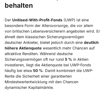
behalten
Der
Unitised-With-Profit-Fonds
(UWP) ist eine
besondere Form der Altersvorsorge, die vor allem
von britischen Lebensversicherern angeboten wird. Er
ähnelt dem klassischen Sicherungsvermögen
deutscher Anbieter, bietet jedoch durch eine
deutlich
höhere Aktienquote
wesentlich mehr Chancen auf
attraktive Renditen. Während deutsche
Sicherungsvermögen oft nur rund
5 %
in Aktien
investieren, liegt die Aktienquote bei UWP-Fonds
häufig bei etwa
50 %
. Damit kombiniert die UWP-
Rente die Sicherheit einer garantierten
Mindestwertentwicklung mit den Chancen
dynamischer Kapitalmärkte.