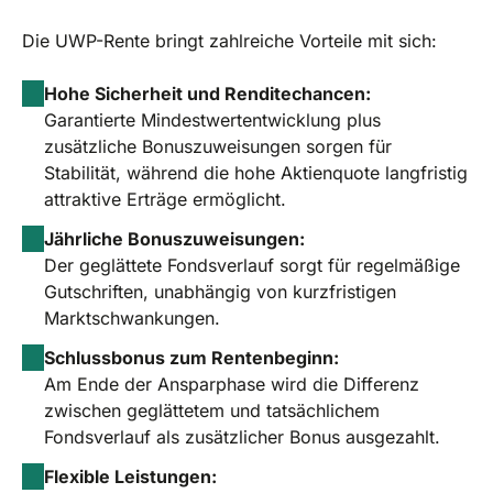
Die UWP-Rente bringt zahlreiche Vorteile mit sich:
Hohe Sicherheit und Renditechancen:
Garantierte Mindestwertentwicklung plus
zusätzliche Bonuszuweisungen sorgen für
Stabilität, während die hohe Aktienquote langfristig
attraktive Erträge ermöglicht.
Jährliche Bonuszuweisungen:
Der geglättete Fondsverlauf sorgt für regelmäßige
Gutschriften, unabhängig von kurzfristigen
Marktschwankungen.
Schlussbonus zum Rentenbeginn:
Am Ende der Ansparphase wird die Differenz
zwischen geglättetem und tatsächlichem
Fondsverlauf als zusätzlicher Bonus ausgezahlt.
Flexible Leistungen: