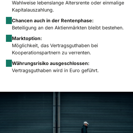
Wahlweise lebenslange Altersrente oder einmalige
Kapitalauszahlung.
Chancen auch in der Rentenphase:
Beteiligung an den Aktienmärkten bleibt bestehen.
Marktoption:
Möglichkeit, das Vertragsguthaben bei
Kooperationspartnern zu verrenten.
Währungsrisiko ausgeschlossen:
Vertragsguthaben wird in Euro geführt.