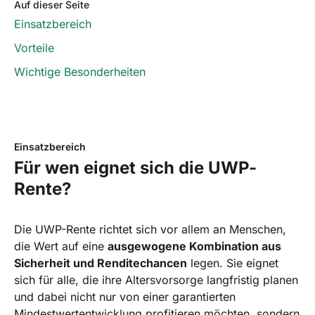
Auf dieser Seite
Einsatzbereich
Vorteile
Wichtige Besonderheiten
Einsatzbereich
Für wen eignet sich die UWP-
Rente?
Die UWP-Rente richtet sich vor allem an Menschen,
die Wert auf eine
ausgewogene Kombination aus
Sicherheit und Renditechancen
legen. Sie eignet
sich für alle, die ihre Altersvorsorge langfristig planen
und dabei nicht nur von einer garantierten
Mindestwertentwicklung profitieren möchten, sondern