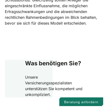
eingeschränkte Einflussnahme, die möglichen
Ertragsschwankungen und die abweichenden
rechtlichen Rahmenbedingungen im Blick behalten,
bevor sie sich für dieses Modell entscheiden.
Was benötigen Sie?
Unsere
Versicherungsspezialisten
unterstützen Sie kompetent und
unkompliziert.
Beratung anfordern