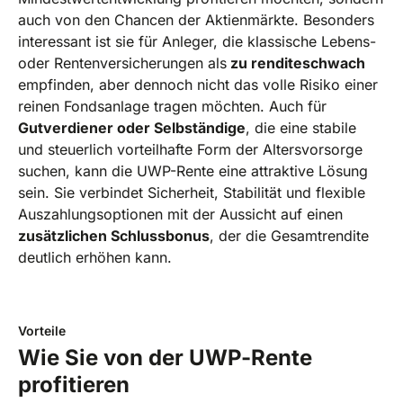
auch von den Chancen der Aktienmärkte. Besonders
interessant ist sie für Anleger, die klassische Lebens-
oder Rentenversicherungen als
zu renditeschwach
empfinden, aber dennoch nicht das volle Risiko einer
reinen Fondsanlage tragen möchten. Auch für
Gutverdiener oder Selbständige
, die eine stabile
und steuerlich vorteilhafte Form der Altersvorsorge
suchen, kann die UWP-Rente eine attraktive Lösung
sein. Sie verbindet Sicherheit, Stabilität und flexible
Auszahlungsoptionen mit der Aussicht auf einen
zusätzlichen Schlussbonus
, der die Gesamtrendite
deutlich erhöhen kann.
Vorteile
Wie Sie von der UWP-Rente
profitieren