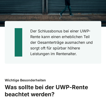
Der Schlussbonus bei einer UWP-
Rente kann einen erheblichen Teil
der Gesamterträge ausmachen und
sorgt oft für spürbar höhere
Leistungen im Rentenalter.
Wichtige Besonderheiten
Was sollte bei der UWP-Rente
beachtet werden?