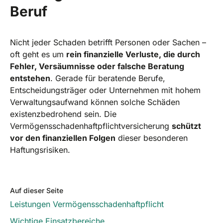
Beruf
Nicht jeder Schaden betrifft Personen oder Sachen –
oft geht es um
rein finanzielle Verluste, die durch
Fehler, Versäumnisse oder falsche Beratung
entstehen
. Gerade für beratende Berufe,
Entscheidungsträger oder Unternehmen mit hohem
Verwaltungsaufwand können solche Schäden
existenzbedrohend sein. Die
Vermögensschadenhaftpflichtversicherung
schützt
vor den finanziellen Folgen
dieser besonderen
Haftungsrisiken.
Auf dieser Seite
Leistungen Vermögensschadenhaftpflicht
Wichtige Einsatzbereiche