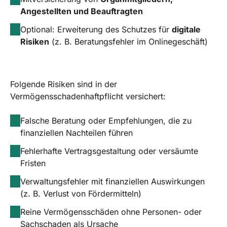
Angestellten und Beauftragten
Optional: Erweiterung des Schutzes für
digitale
Risiken
(z. B. Beratungsfehler im Onlinegeschäft)
Folgende Risiken sind in der
Vermögensschadenhaftpflicht versichert:
Falsche Beratung oder Empfehlungen, die zu
finanziellen Nachteilen führen
Fehlerhafte Vertragsgestaltung oder versäumte
Fristen
Verwaltungsfehler mit finanziellen Auswirkungen
(z. B. Verlust von Fördermitteln)
Reine Vermögensschäden ohne Personen- oder
Sachschaden als Ursache