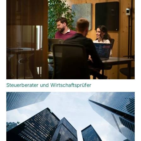
Steuerberater und Wirtschaftsprüfer