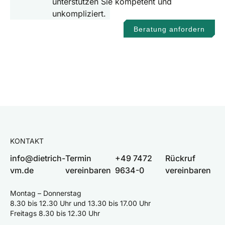
unterstützen Sie kompetent und
unkompliziert.
Beratung anfordern
KONTAKT
info@dietrich-
Termin
+49 7472
Rückruf
vm.de
vereinbaren
9634-0
vereinbaren
Montag – Donnerstag
8.30 bis 12.30 Uhr und 13.30 bis 17.00 Uhr
Freitags 8.30 bis 12.30 Uhr