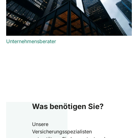
Unternehmensberater
Was benötigen Sie?
Unsere
Versicherungsspezialisten