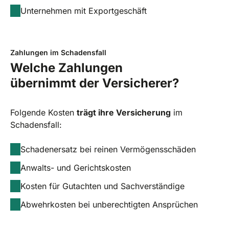
Unternehmen mit Exportgeschäft
Zahlungen im Schadensfall
Welche Zahlungen
übernimmt der Versicherer?
Folgende Kosten
trägt ihre Versicherung
im
Schadensfall:
Schadenersatz bei reinen Vermögensschäden
Anwalts- und Gerichtskosten
Kosten für Gutachten und Sachverständige
Abwehrkosten bei unberechtigten Ansprüchen