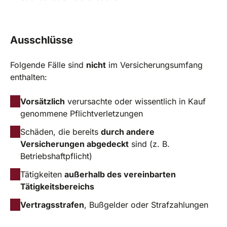
Ausschlüsse
Folgende Fälle sind
nicht
im Versicherungsumfang
enthalten:
Vorsätzlich
verursachte oder wissentlich in Kauf
genommene Pflichtverletzungen
Schäden, die bereits
durch andere
Versicherungen abgedeckt
sind (z. B.
Betriebshaftpflicht)
Tätigkeiten
außerhalb des vereinbarten
Tätigkeitsbereichs
Vertragsstrafen
, Bußgelder oder Strafzahlungen