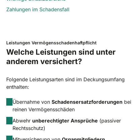
Zahlungen im Schadensfall
Leistungen Vermögensschadenhaftpflicht
Welche Leistungen sind unter
anderem versichert?
Folgende Leistungsarten sind im Deckungsumfang
enthalten:
Übernahme von
Schadensersatzforderungen
bei
reinen Vermögensschäden
Abwehr
unberechtigter Ansprüche
(passiver
Rechtsschutz)
Mitversicherung von
Organmitgliedern,