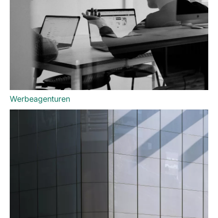
Werbeagenturen