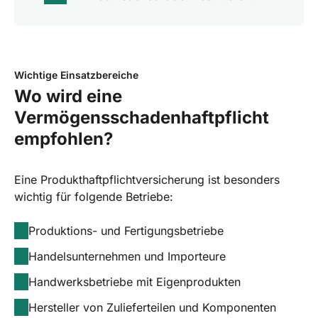
Wichtige Einsatzbereiche
Wo wird eine
Vermögensschadenhaftpflicht
empfohlen?
Eine Produkthaftpflichtversicherung ist besonders
wichtig für folgende Betriebe:
Produktions- und Fertigungsbetriebe
Handelsunternehmen und Importeure
Handwerksbetriebe mit Eigenprodukten
Hersteller von Zulieferteilen und Komponenten