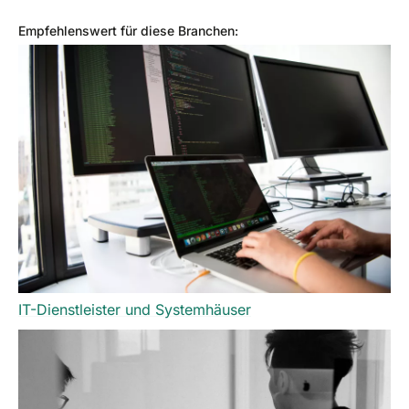
Empfehlenswert für diese Branchen:
IT-Dienstleister und Systemhäuser