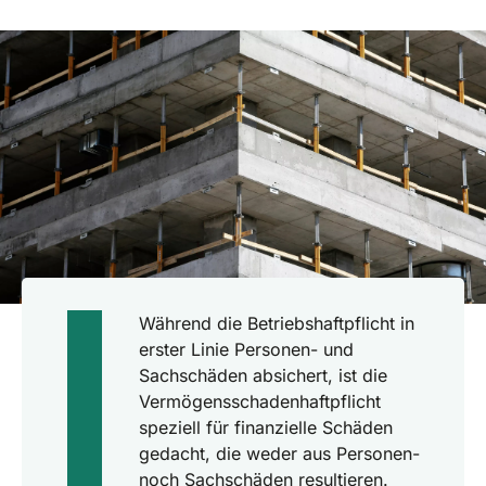
Während die Betriebshaftpflicht in
erster Linie Personen- und
Sachschäden absichert, ist die
Vermögensschadenhaftpflicht
speziell für finanzielle Schäden
gedacht, die weder aus Personen-
noch Sachschäden resultieren.