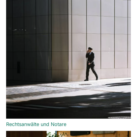
Rechtsanwälte und Notare