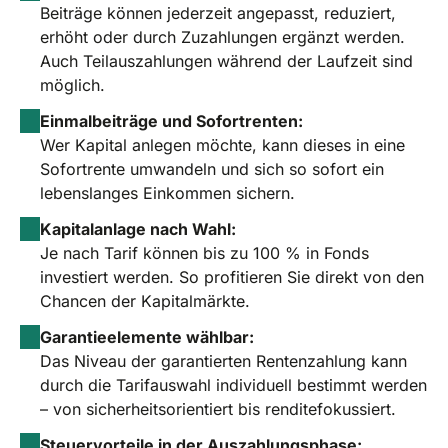
Beiträge können jederzeit angepasst, reduziert,
erhöht oder durch Zuzahlungen ergänzt werden.
Auch Teilauszahlungen während der Laufzeit sind
möglich.
Einmalbeiträge und Sofortrenten:
Wer Kapital anlegen möchte, kann dieses in eine
Sofortrente umwandeln und sich so sofort ein
lebenslanges Einkommen sichern.
Kapitalanlage nach Wahl:
Je nach Tarif können bis zu 100 % in Fonds
investiert werden. So profitieren Sie direkt von den
Chancen der Kapitalmärkte.
Garantieelemente wählbar:
Das Niveau der garantierten Rentenzahlung kann
durch die Tarifauswahl individuell bestimmt werden
– von sicherheitsorientiert bis renditefokussiert.
Steuervorteile in der Auszahlungsphase: