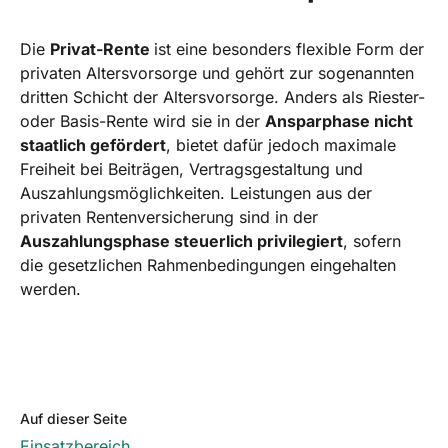
Die
Privat-Rente
ist eine besonders flexible Form der
privaten Altersvorsorge und gehört zur sogenannten
dritten Schicht der Altersvorsorge. Anders als Riester-
oder Basis-Rente wird sie in der
Ansparphase nicht
staatlich gefördert
, bietet dafür jedoch maximale
Freiheit bei Beiträgen, Vertragsgestaltung und
Auszahlungsmöglichkeiten. Leistungen aus der
privaten Rentenversicherung sind in der
Auszahlungsphase steuerlich privilegiert
, sofern
die gesetzlichen Rahmenbedingungen eingehalten
werden.
Auf dieser Seite
Einsatzbereich