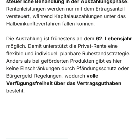
steuerliche Behandlung in der Auszahlungsphase
:
Rentenleistungen werden nur mit dem Ertragsanteil
versteuert, während Kapitalauszahlungen unter das
Halbeinkünfteverfahren fallen können.
Die Auszahlung ist frühestens ab dem
62. Lebensjahr
möglich. Damit unterstützt die Privat-Rente eine
flexible und individuell planbare Ruhestandsstrategie.
Anders als bei geförderten Produkten gibt es hier
keine Einschränkungen durch Pfändungsschutz oder
Bürgergeld-Regelungen, wodurch
volle
Verfügungsfreiheit über das Vertragsguthaben
besteht.