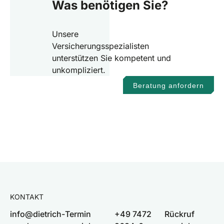
Was benötigen Sie?
Unsere
Versicherungsspezialisten
unterstützen Sie kompetent und
unkompliziert.
Beratung anfordern
KONTAKT
info@dietrich-
Termin
+49 7472
Rückruf