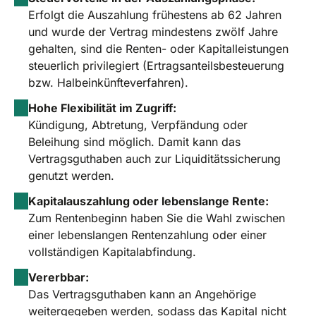
Erfolgt die Auszahlung frühestens ab 62 Jahren
und wurde der Vertrag mindestens zwölf Jahre
gehalten, sind die Renten- oder Kapitalleistungen
steuerlich privilegiert (Ertragsanteilsbesteuerung
bzw. Halbeinkünfteverfahren).
Hohe Flexibilität im Zugriff:
Kündigung, Abtretung, Verpfändung oder
Beleihung sind möglich. Damit kann das
Vertragsguthaben auch zur Liquiditätssicherung
genutzt werden.
Kapitalauszahlung oder lebenslange Rente:
Zum Rentenbeginn haben Sie die Wahl zwischen
einer lebenslangen Rentenzahlung oder einer
vollständigen Kapitalabfindung.
Vererbbar:
Das Vertragsguthaben kann an Angehörige
weitergegeben werden, sodass das Kapital nicht