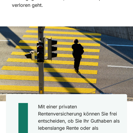
verloren geht.
Mit einer privaten
Rentenversicherung können Sie frei
entscheiden, ob Sie Ihr Guthaben als
lebenslange Rente oder als