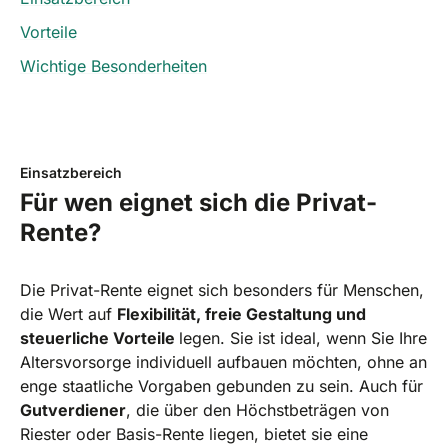
Vorteile
Wichtige Besonderheiten
Einsatzbereich
Für wen eignet sich die Privat-
Rente?
Die Privat-Rente eignet sich besonders für Menschen,
die Wert auf
Flexibilität, freie Gestaltung und
steuerliche Vorteile
legen. Sie ist ideal, wenn Sie Ihre
Altersvorsorge individuell aufbauen möchten, ohne an
enge staatliche Vorgaben gebunden zu sein. Auch für
Gutverdiener
, die über den Höchstbeträgen von
Riester oder Basis-Rente liegen, bietet sie eine