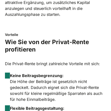
attraktive Ergänzung, um zusätzliches Kapital
anzulegen und steuerlich vorteilhaft in die
Auszahlungsphase zu starten.
Vorteile
Wie Sie von der Privat-Rente
profitieren
Die Privat-Rente bringt zahlreiche Vorteile mit sich:
Keine Beitragsbegrenzung:
Die Höhe der Beiträge ist gesetzlich nicht
gedeckelt. Dadurch eignet sich die Privat-Rente
sowohl für kleine regelmäßige Sparraten als auch
für hohe Einmalbeiträge.
Flexible Beitragsgestaltung: