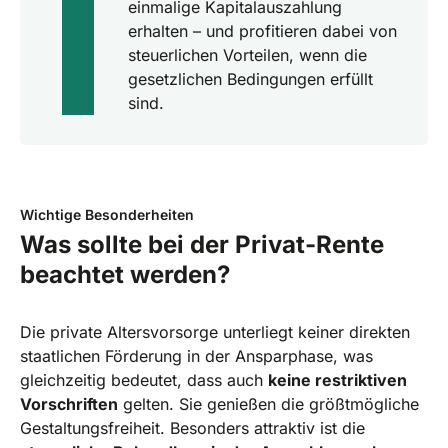
einmalige Kapitalauszahlung
erhalten – und profitieren dabei von
steuerlichen Vorteilen, wenn die
gesetzlichen Bedingungen erfüllt
sind.
Wichtige Besonderheiten
Was sollte bei der Privat-Rente
beachtet werden?
Die private Altersvorsorge unterliegt keiner direkten
staatlichen Förderung in der Ansparphase, was
gleichzeitig bedeutet, dass auch
keine restriktiven
Vorschriften
gelten. Sie genießen die größtmögliche
Gestaltungsfreiheit. Besonders attraktiv ist die