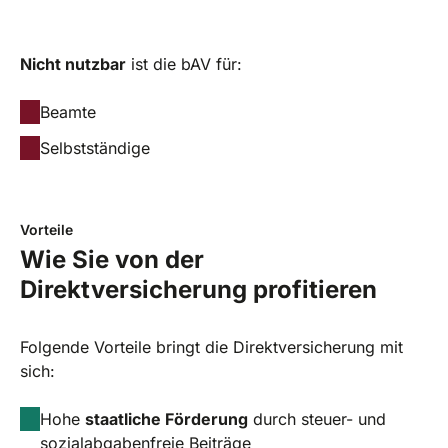
Nicht nutzbar
ist die bAV für:
Beamte
Selbstständige
Vorteile
Wie Sie von der
Direktversicherung profitieren
Folgende Vorteile bringt die Direktversicherung mit
sich:
Hohe
staatliche Förderung
durch steuer- und
sozialabgabenfreie Beiträge