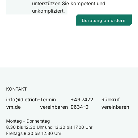
unterstützen Sie kompetent und
unkompliziert.
Beratung anfordern
KONTAKT
info@dietrich-
Termin
+49 7472
Rückruf
vm.de
vereinbaren
9634-0
vereinbaren
Montag – Donnerstag
8.30 bis 12.30 Uhr und 13.30 bis 17.00 Uhr
Freitags 8.30 bis 12.30 Uhr