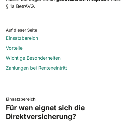
§ 1a BetrAVG.
Auf dieser Seite
Einsatzbereich
Vorteile
Wichtige Besonderheiten
Zahlungen bei Renteneintritt
Einsatzbereich
Für wen eignet sich die
Direktversicherung?