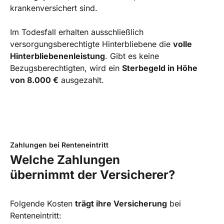
krankenversichert sind.
Im Todesfall erhalten ausschließlich
versorgungsberechtigte Hinterbliebene die
volle
Hinterbliebenenleistung
. Gibt es keine
Bezugsberechtigten, wird ein
Sterbegeld in Höhe
von 8.000 €
ausgezahlt.
Zahlungen bei Renteneintritt
Welche Zahlungen
übernimmt der Versicherer?
Folgende Kosten
trägt ihre Versicherung
bei
Renteneintritt: