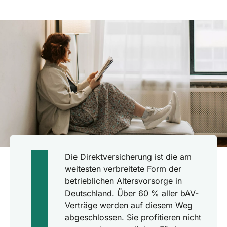
Die Direktversicherung ist die am
weitesten verbreitete Form der
betrieblichen Altersvorsorge in
Deutschland. Über 60 % aller bAV-
Verträge werden auf diesem Weg
abgeschlossen. Sie profitieren nicht