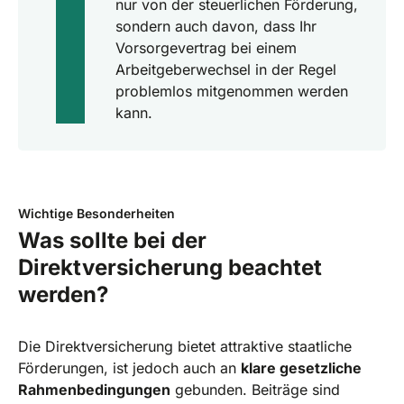
nur von der steuerlichen Förderung,
sondern auch davon, dass Ihr
Vorsorgevertrag bei einem
Arbeitgeberwechsel in der Regel
problemlos mitgenommen werden
kann.
Wichtige Besonderheiten
Was sollte bei der
Direktversicherung beachtet
werden?
Die Direktversicherung bietet attraktive staatliche
Förderungen, ist jedoch auch an
klare gesetzliche
Rahmenbedingungen
gebunden. Beiträge sind