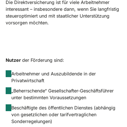
Die Direktversicherung ist für viele Arbeitnehmer
interessant – insbesondere dann, wenn Sie langfristig
steueroptimiert und mit staatlicher Unterstützung
vorsorgen möchten.
Nutzer
der Förderung sind:
Arbeitnehmer und Auszubildende in der
Privatwirtschaft
„Beherrschende“ Gesellschafter-Geschäftsführer
unter bestimmten Voraussetzungen
Beschäftigte des öffentlichen Dienstes (abhängig
von gesetzlichen oder tarifvertraglichen
Sonderregelungen)