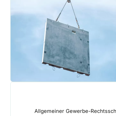
Allgemeiner Gewerbe-Rechtssch