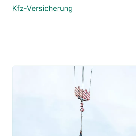
Kfz-Versicherung