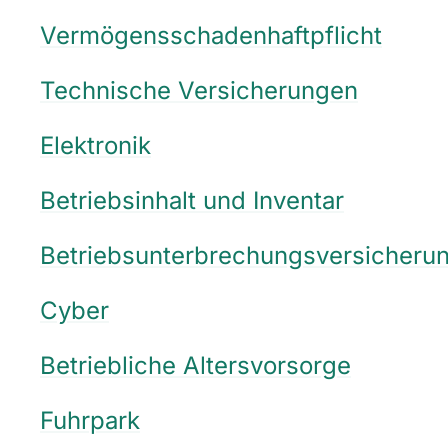
Vermögensschadenhaftpflicht
Technische Versicherungen
Elektronik
Betriebsinhalt und Inventar
Betriebsunterbrechungsversicheru
Cyber
Betriebliche Altersvorsorge
Fuhrpark