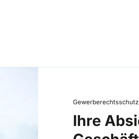
Gewerberechtsschutz
Ihre Abs
Geschäft