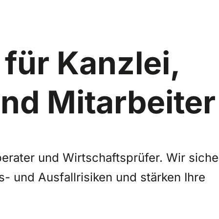
für Kanzlei,
d Mitarbeiter
erater und Wirtschaftsprüfer. Wir siche
- und Ausfallrisiken und stärken Ihre