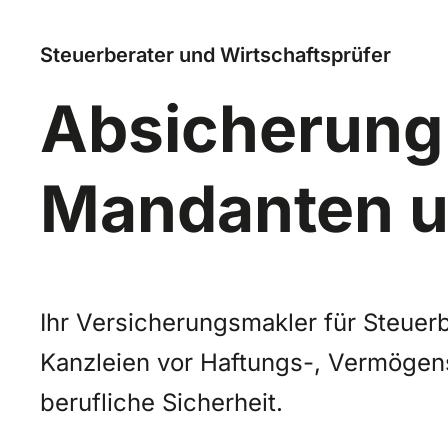
Steuerberater und Wirtschaftsprüfer
Absicherung 
Mandanten un
Ihr Versicherungsmakler für Steuerb
Kanzleien vor Haftungs-, Vermögens
berufliche Sicherheit.