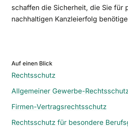
schaffen die Sicherheit, die Sie fü
nachhaltigen Kanzleierfolg benötige
Auf einen Blick
Rechtsschutz
Allgemeiner Gewerbe-Rechtsschut
Firmen-Vertragsrechtsschutz
Rechtsschutz für besondere Beruf