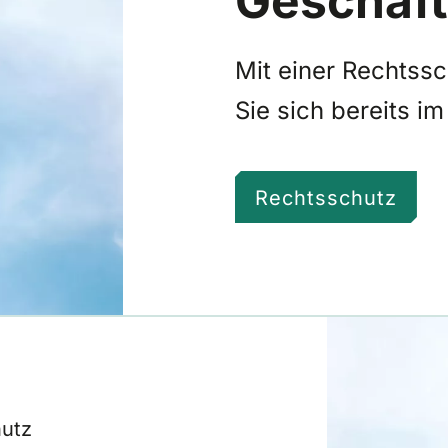
Mit einer Rechtss
Sie sich bereits im
Rechtsschutz
utz