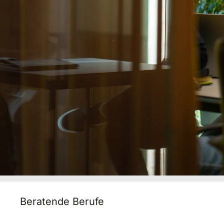
Beratende Berufe