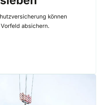
chutzversicherung können
 Vorfeld absichern.