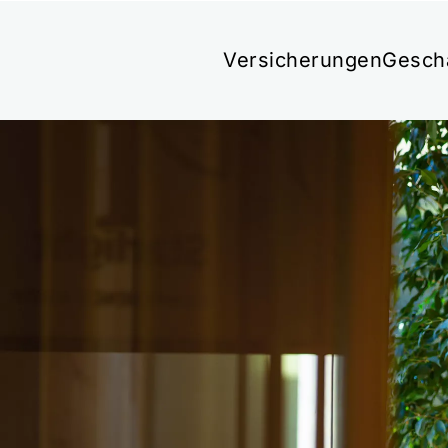
Versicherungen
Gesch