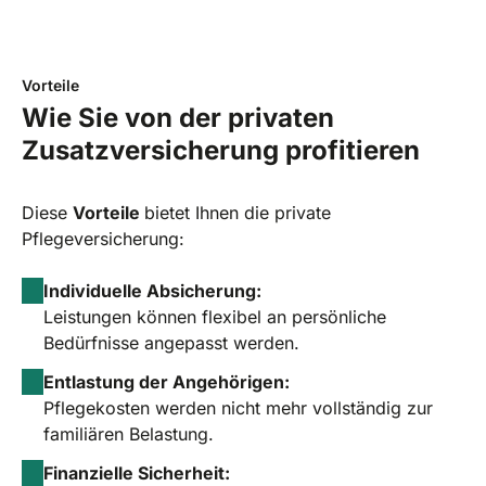
Vorteile
Wie Sie von der privaten
Zusatzversicherung profitieren
Diese
Vorteile
bietet Ihnen die private
Pflegeversicherung:
Individuelle Absicherung:
Leistungen können flexibel an persönliche
Bedürfnisse angepasst werden.
Entlastung der Angehörigen:
Pflegekosten werden nicht mehr vollständig zur
familiären Belastung.
Finanzielle Sicherheit: