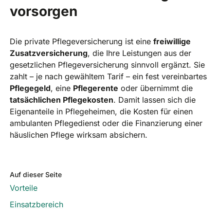
vorsorgen
Die private Pflegeversicherung ist eine
freiwillige
Zusatzversicherung
, die Ihre Leistungen aus der
gesetzlichen Pflegeversicherung sinnvoll ergänzt. Sie
zahlt – je nach gewähltem Tarif – ein fest vereinbartes
Pflegegeld
, eine
Pflegerente
oder übernimmt die
tatsächlichen Pflegekosten
. Damit lassen sich die
Eigenanteile in Pflegeheimen, die Kosten für einen
ambulanten Pflegedienst oder die Finanzierung einer
häuslichen Pflege wirksam absichern.
Auf dieser Seite
Vorteile
Einsatzbereich