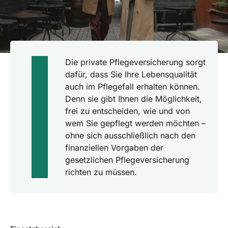
Die private Pflegeversicherung sorgt
dafür, dass Sie Ihre Lebensqualität
auch im Pflegefall erhalten können.
Denn sie gibt Ihnen die Möglichkeit,
frei zu entscheiden, wie und von
wem Sie gepflegt werden möchten –
ohne sich ausschließlich nach den
finanziellen Vorgaben der
gesetzlichen Pflegeversicherung
richten zu müssen.