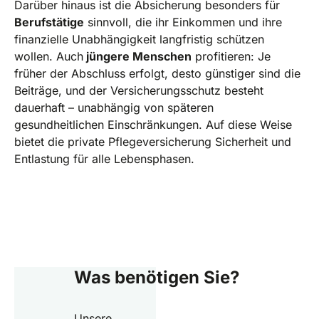
Darüber hinaus ist die Absicherung besonders für
Berufstätige
sinnvoll, die ihr Einkommen und ihre
finanzielle Unabhängigkeit langfristig schützen
wollen. Auch
jüngere Menschen
profitieren: Je
früher der Abschluss erfolgt, desto günstiger sind die
Beiträge, und der Versicherungsschutz besteht
dauerhaft – unabhängig von späteren
gesundheitlichen Einschränkungen. Auf diese Weise
bietet die private Pflegeversicherung Sicherheit und
Entlastung für alle Lebensphasen.
Was benötigen Sie?
Unsere