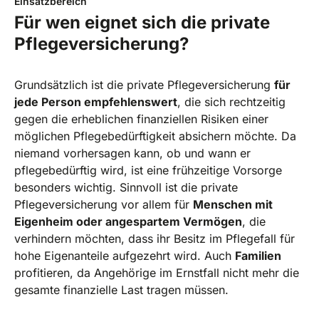
Einsatzbereich
Für wen eignet sich die private
Pflegeversicherung?
Grundsätzlich ist die private Pflegeversicherung
für
jede Person empfehlenswert
, die sich rechtzeitig
gegen die erheblichen finanziellen Risiken einer
möglichen Pflegebedürftigkeit absichern möchte. Da
niemand vorhersagen kann, ob und wann er
pflegebedürftig wird, ist eine frühzeitige Vorsorge
besonders wichtig. Sinnvoll ist die private
Pflegeversicherung vor allem für
Menschen mit
Eigenheim oder angespartem Vermögen
, die
verhindern möchten, dass ihr Besitz im Pflegefall für
hohe Eigenanteile aufgezehrt wird. Auch
Familien
profitieren, da Angehörige im Ernstfall nicht mehr die
gesamte finanzielle Last tragen müssen.