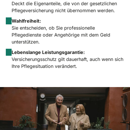
Deckt die Eigenanteile, die von der gesetzlichen
Pflegeversicherung nicht übernommen werden.
Wahlfreiheit:
Sie entscheiden, ob Sie professionelle
Pflegedienste oder Angehörige mit dem Geld
unterstützen.
Lebenslange Leistungsgarantie:
Versicherungsschutz gilt dauerhaft, auch wenn sich
Ihre Pflegesituation verändert.