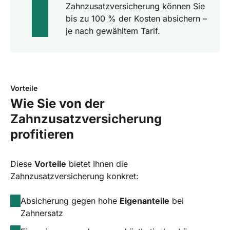
Zahnzusatzversicherung können Sie
bis zu 100 % der Kosten absichern –
je nach gewähltem Tarif.
Vorteile
Wie Sie von der
Zahnzusatzversicherung
profitieren
Diese
Vorteile
bietet Ihnen die
Zahnzusatzversicherung konkret:
Absicherung gegen hohe
Eigenanteile
bei
Zahnersatz