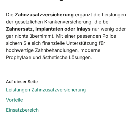
Die
Zahnzusatzversicherung
ergänzt die Leistungen
der gesetzlichen Krankenversicherung, die bei
Zahnersatz, Implantaten oder Inlays
nur wenig oder
gar nichts übernimmt. Mit einer passenden Police
sichern Sie sich finanzielle Unterstützung für
hochwertige Zahnbehandlungen, moderne
Prophylaxe und ästhetische Lösungen.
Auf dieser Seite
Leistungen Zahnzusatzversicherung
Vorteile
Einsatzbereich