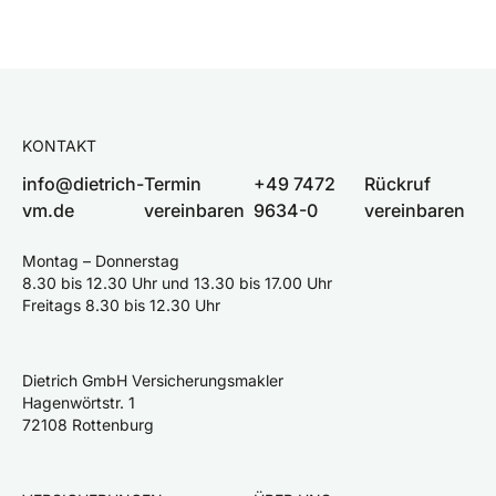
KONTAKT
info@dietrich-
Termin
+49 7472
Rückruf
vm.de
vereinbaren
9634-0
vereinbaren
Montag – Donnerstag
8.30 bis 12.30 Uhr und 13.30 bis 17.00 Uhr
Freitags 8.30 bis 12.30 Uhr
Dietrich GmbH Versicherungsmakler
Hagenwörtstr. 1
72108 Rottenburg