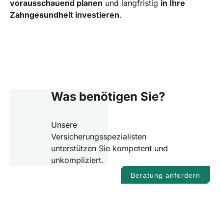
vorausschauend planen
und langfristig
in Ihre
Zahngesundheit investieren
.
Was benötigen Sie?
Unsere
Versicherungsspezialisten
unterstützen Sie kompetent und
unkompliziert.
Beratung anfordern