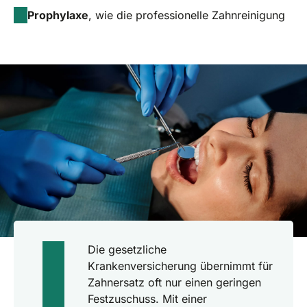
Prophylaxe
, wie die professionelle Zahnreinigung
Die gesetzliche
Krankenversicherung übernimmt für
Zahnersatz oft nur einen geringen
Festzuschuss. Mit einer