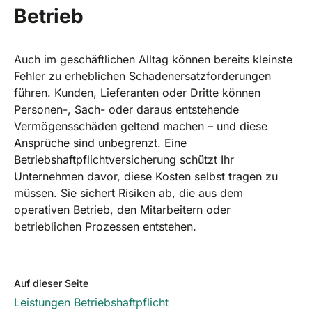
Betrieb
Auch im geschäftlichen Alltag können bereits kleinste
Fehler zu erheblichen Schadenersatzforderungen
führen. Kunden, Lieferanten oder Dritte können
Personen-, Sach- oder daraus entstehende
Vermögensschäden geltend machen – und diese
Ansprüche sind unbegrenzt. Eine
Betriebshaftpflichtversicherung schützt Ihr
Unternehmen davor, diese Kosten selbst tragen zu
müssen. Sie sichert Risiken ab, die aus dem
operativen Betrieb, den Mitarbeitern oder
betrieblichen Prozessen entstehen.
Auf dieser Seite
Leistungen Betriebshaftpflicht