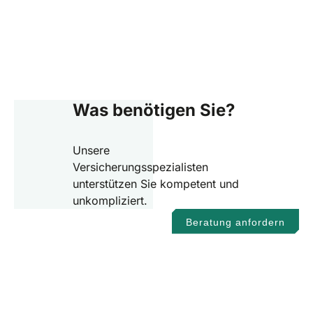
Was benötigen Sie?
Unsere
Versicherungsspezialisten
unterstützen Sie kompetent und
unkompliziert.
Beratung anfordern