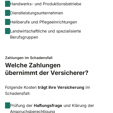
Handwerks- und Produktionsbetriebe
Dienstleistungsunternehmen
Heilberufe und Pflegeeinrichtungen
Landwirtschaftliche und spezialisierte
Berufsgruppen
Zahlungen im Schadensfall
Welche Zahlungen
übernimmt der Versicherer?
Folgende Kosten
trägt ihre Versicherung
im
Schadensfall:
Prüfung der
Haftungsfrage
und Klärung der
Anspruchsberechtigung