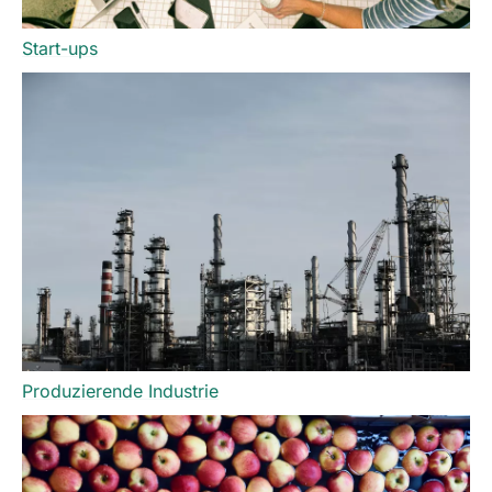
Start-ups
Produzierende Industrie