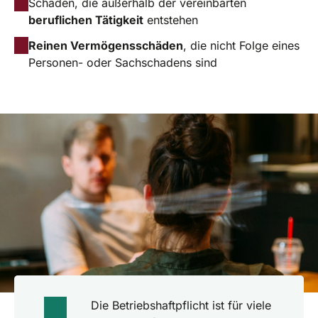
Schäden, die außerhalb der vereinbarten
beruflichen Tätigkeit
entstehen
Reinen Vermögensschäden
, die nicht Folge eines
Personen- oder Sachschadens sind
Die Betriebshaftpflicht ist für viele