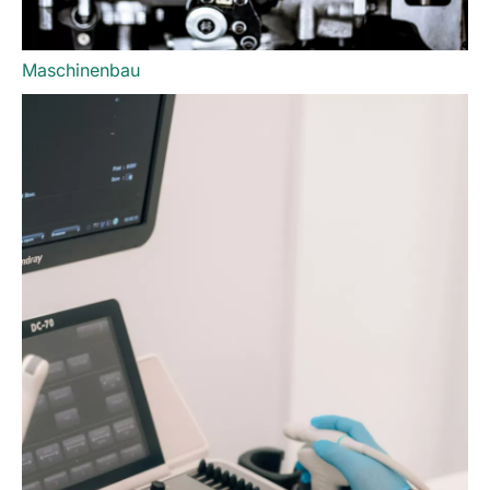
Maschinenbau