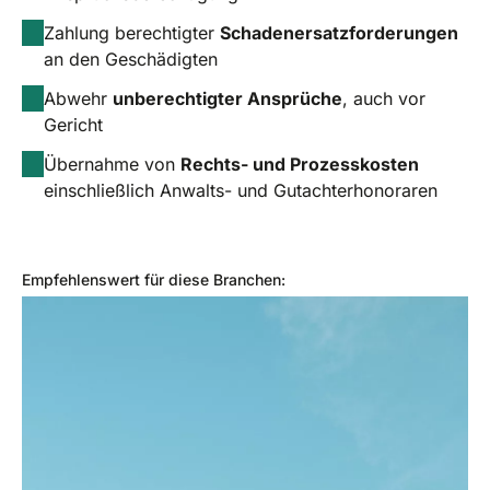
Zahlung berechtigter
Schadenersatzforderungen
an den Geschädigten
Abwehr
unberechtigter Ansprüche
, auch vor
Gericht
Übernahme von
Rechts- und Prozesskosten
einschließlich Anwalts- und Gutachterhonoraren
Empfehlenswert für diese Branchen: