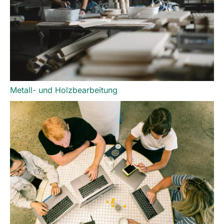
Metall- und Holzbearbeitung