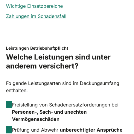
Wichtige Einsatzbereiche
Zahlungen im Schadensfall
Leistungen Betriebshaftpflicht
Welche Leistungen sind unter
anderem versichert?
Folgende Leistungsarten sind im Deckungsumfang
enthalten:
Freistellung von Schadenersatzforderungen bei
Personen-, Sach- und unechten
Vermögensschäden
Prüfung und Abwehr
unberechtigter Ansprüche