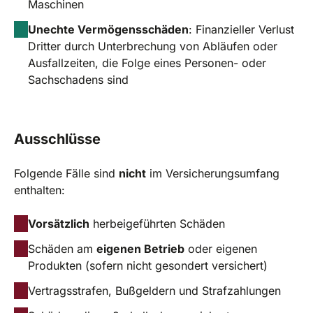
Maschinen
Unechte Vermögensschäden
: Finanzieller Verlust
Dritter durch Unterbrechung von Abläufen oder
Ausfallzeiten, die Folge eines Personen- oder
Sachschadens sind
Ausschlüsse
Folgende Fälle sind
nicht
im Versicherungsumfang
enthalten:
Vorsätzlich
herbeigeführten Schäden
Schäden am
eigenen Betrieb
oder eigenen
Produkten (sofern nicht gesondert versichert)
Vertragsstrafen, Bußgeldern und Strafzahlungen