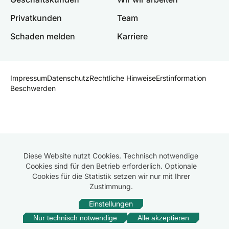
Privatkunden
Team
Schaden melden
Karriere
Impressum
Datenschutz
Rechtliche Hinweise
Erstinformation
Beschwerden
Diese Website nutzt Cookies. Technisch notwendige
Cookies sind für den Betrieb erforderlich. Optionale
Cookies für die Statistik setzen wir nur mit Ihrer
Zustimmung.
Einstellungen
Nur technisch notwendige
Alle akzeptieren