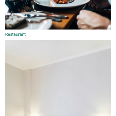
Restaurant