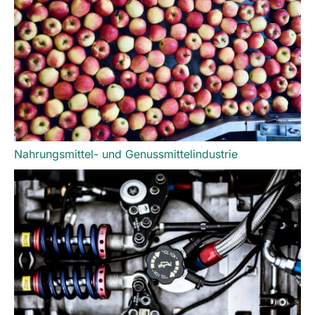
Nahrungsmittel- und Genussmittelindustrie