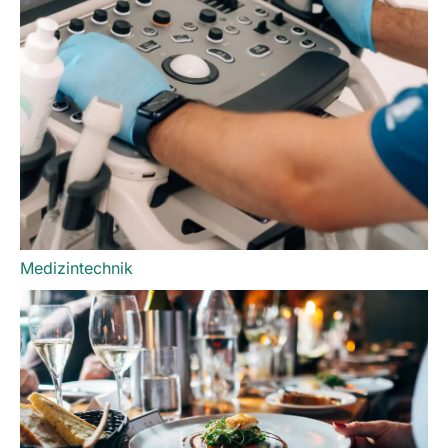
Medizintechnik