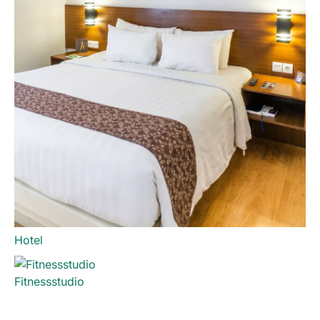
Hotel
Fitnessstudio