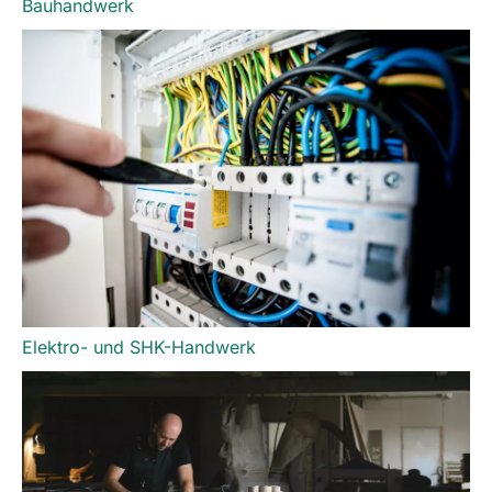
Bauhandwerk
Elektro- und SHK-Handwerk