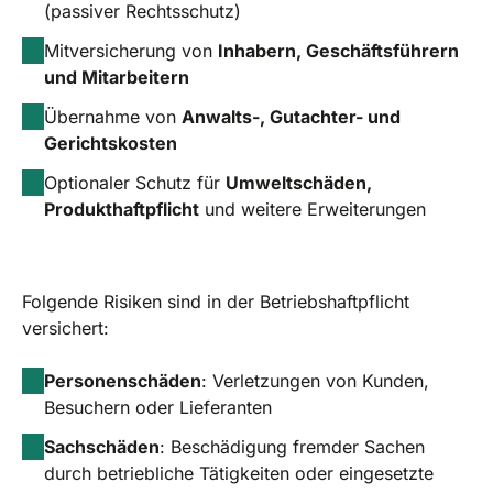
(passiver Rechtsschutz)
Mitversicherung von
Inhabern, Geschäftsführern
und Mitarbeitern
Übernahme von
Anwalts-, Gutachter- und
Gerichtskosten
Optionaler Schutz für
Umweltschäden,
Produkthaftpflicht
und weitere Erweiterungen
Folgende Risiken sind in der Betriebshaftpflicht
versichert:
Personenschäden
: Verletzungen von Kunden,
Besuchern oder Lieferanten
Sachschäden
: Beschädigung fremder Sachen
durch betriebliche Tätigkeiten oder eingesetzte