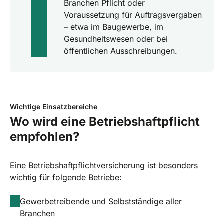
Branchen Pflicht oder
Voraussetzung für Auftragsvergaben
– etwa im Baugewerbe, im
Gesundheitswesen oder bei
öffentlichen Ausschreibungen.
Wichtige Einsatzbereiche
Wo wird eine Betriebshaftpflicht
empfohlen?
Eine Betriebshaftpflichtversicherung ist besonders
wichtig für folgende Betriebe:
Gewerbetreibende und Selbstständige aller
Branchen