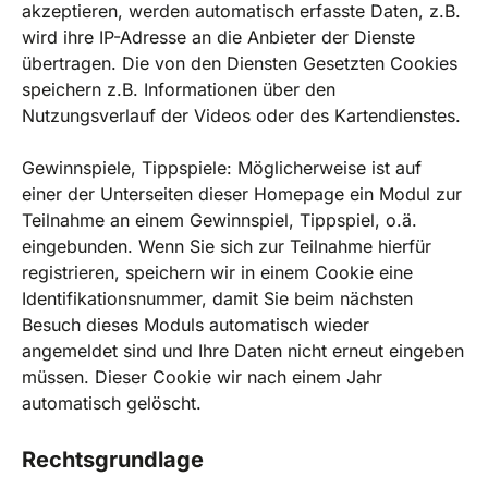
akzeptieren, werden automatisch erfasste Daten, z.B.
wird ihre IP-Adresse an die Anbieter der Dienste
übertragen. Die von den Diensten Gesetzten Cookies
speichern z.B. Informationen über den
Nutzungsverlauf der Videos oder des Kartendienstes.
Gewinnspiele, Tippspiele: Möglicherweise ist auf
einer der Unterseiten dieser Homepage ein Modul zur
Teilnahme an einem Gewinnspiel, Tippspiel, o.ä.
eingebunden. Wenn Sie sich zur Teilnahme hierfür
registrieren, speichern wir in einem Cookie eine
Identifikationsnummer, damit Sie beim nächsten
Besuch dieses Moduls automatisch wieder
angemeldet sind und Ihre Daten nicht erneut eingeben
müssen. Dieser Cookie wir nach einem Jahr
automatisch gelöscht.
Rechtsgrundlage