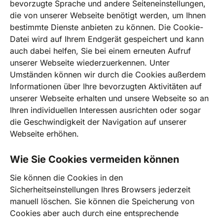
bevorzugte Sprache und andere Seiteneinstellungen,
die von unserer Webseite benötigt werden, um Ihnen
bestimmte Dienste anbieten zu können. Die Cookie-
Datei wird auf Ihrem Endgerät gespeichert und kann
auch dabei helfen, Sie bei einem erneuten Aufruf
unserer Webseite wiederzuerkennen. Unter
Umständen können wir durch die Cookies außerdem
Informationen über Ihre bevorzugten Aktivitäten auf
unserer Webseite erhalten und unsere Webseite so an
Ihren individuellen Interessen ausrichten oder sogar
die Geschwindigkeit der Navigation auf unserer
Webseite erhöhen.
Wie Sie Cookies vermeiden können
Sie können die Cookies in den
Sicherheitseinstellungen Ihres Browsers jederzeit
manuell löschen. Sie können die Speicherung von
Cookies aber auch durch eine entsprechende