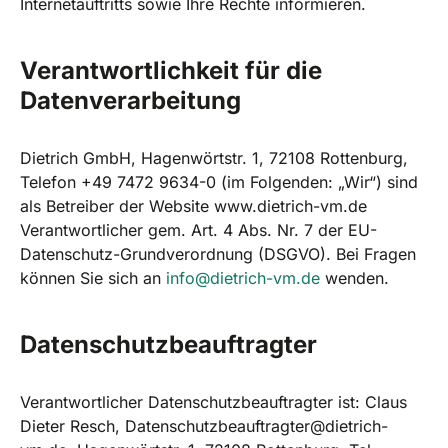
Internetauftritts sowie Ihre Rechte informieren.
Verantwortlichkeit für die
Datenverarbeitung
Dietrich GmbH, Hagenwörtstr. 1, 72108 Rottenburg,
Telefon +49 7472 9634-0 (im Folgenden: „Wir“) sind
als Betreiber der Website www.dietrich-vm.de
Verantwortlicher gem. Art. 4 Abs. Nr. 7 der EU-
Datenschutz-Grundverordnung (DSGVO). Bei Fragen
können Sie sich an
info@dietrich-vm.de
wenden.
Datenschutzbeauftragter
Verantwortlicher Datenschutzbeauftragter ist: Claus
Dieter Resch, Datenschutzbeauftragter@dietrich-