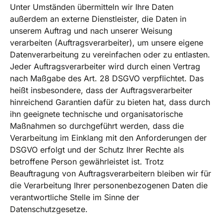
Unter Umständen übermitteln wir Ihre Daten
außerdem an externe Dienstleister, die Daten in
unserem Auftrag und nach unserer Weisung
verarbeiten (Auftragsverarbeiter), um unsere eigene
Datenverarbeitung zu vereinfachen oder zu entlasten.
Jeder Auftragsverarbeiter wird durch einen Vertrag
nach Maßgabe des Art. 28 DSGVO verpflichtet. Das
heißt insbesondere, dass der Auftragsverarbeiter
hinreichend Garantien dafür zu bieten hat, dass durch
ihn geeignete technische und organisatorische
Maßnahmen so durchgeführt werden, dass die
Verarbeitung im Einklang mit den Anforderungen der
DSGVO erfolgt und der Schutz Ihrer Rechte als
betroffene Person gewährleistet ist. Trotz
Beauftragung von Auftragsverarbeitern bleiben wir für
die Verarbeitung Ihrer personenbezogenen Daten die
verantwortliche Stelle im Sinne der
Datenschutzgesetze.