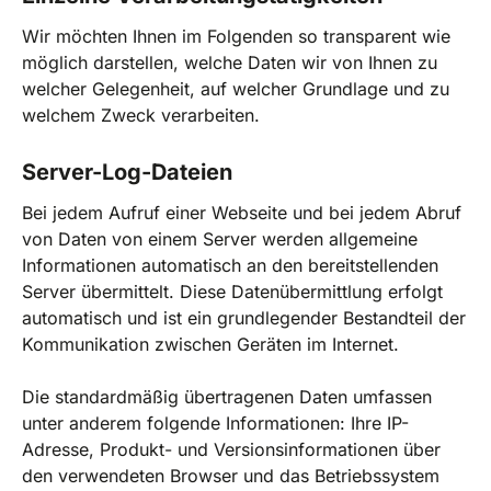
Wir möchten Ihnen im Folgenden so transparent wie
möglich darstellen, welche Daten wir von Ihnen zu
welcher Gelegenheit, auf welcher Grundlage und zu
welchem Zweck verarbeiten.
Server-Log-Dateien
Bei jedem Aufruf einer Webseite und bei jedem Abruf
von Daten von einem Server werden allgemeine
Informationen automatisch an den bereitstellenden
Server übermittelt. Diese Datenübermittlung erfolgt
automatisch und ist ein grundlegender Bestandteil der
Kommunikation zwischen Geräten im Internet.
Die standardmäßig übertragenen Daten umfassen
unter anderem folgende Informationen: Ihre IP-
Adresse, Produkt- und Versionsinformationen über
den verwendeten Browser und das Betriebssystem