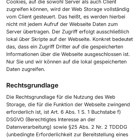
Cookies, auf die sowohl Server als auch Client
zugreifen können, wird der Web Storage vollständig
vom Client gesteuert. Das heißt, es werden hierbei
nicht mit jedem Aufruf der Webseite Daten zum
Server übertragen. Der Zugriff erfolgt ausschließlich
lokal über Skripte auf der Webseite. Konkret bedeutet
das, dass ein Zugriff Dritter auf die gespeicherten
Informationen über die Webseite ausgeschlossen ist.
Nur Sie und wir können auf die lokal gespeicherten
Daten zugreifen.
Rechtsgrundlage
Die Rechtsgrundlage für die Nutzung des Web
Storage, die für die Funktion der Webseite zwingend
erforderlich ist, ist Art. 6 Abs. 1 S. 1 Buchstabe f)
DSGVO (Berechtigtes Interesse an der
Datenverarbeitung) sowie §25 Abs. 2 Nr. 2 TDDDG
(unbedingte Erforderlichkeit zur Bereitstellung eines