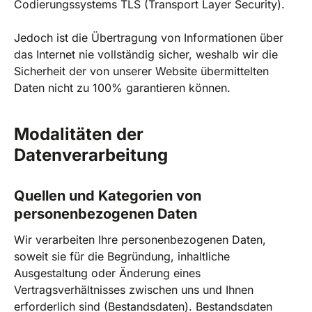
Codierungssystems TLS (Transport Layer Security).
Jedoch ist die Übertragung von Informationen über
das Internet nie vollständig sicher, weshalb wir die
Sicherheit der von unserer Website übermittelten
Daten nicht zu 100% garantieren können.
Modalitäten der
Datenverarbeitung
Quellen und Kategorien von
personenbezogenen Daten
Wir verarbeiten Ihre personenbezogenen Daten,
soweit sie für die Begründung, inhaltliche
Ausgestaltung oder Änderung eines
Vertragsverhältnisses zwischen uns und Ihnen
erforderlich sind (Bestandsdaten). Bestandsdaten