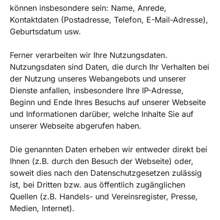
können insbesondere sein: Name, Anrede,
Kontaktdaten (Postadresse, Telefon, E-Mail-Adresse),
Geburtsdatum usw.
Ferner verarbeiten wir Ihre Nutzungsdaten.
Nutzungsdaten sind Daten, die durch Ihr Verhalten bei
der Nutzung unseres Webangebots und unserer
Dienste anfallen, insbesondere Ihre IP-Adresse,
Beginn und Ende Ihres Besuchs auf unserer Webseite
und Informationen darüber, welche Inhalte Sie auf
unserer Webseite abgerufen haben.
Die genannten Daten erheben wir entweder direkt bei
Ihnen (z.B. durch den Besuch der Webseite) oder,
soweit dies nach den Datenschutzgesetzen zulässig
ist, bei Dritten bzw. aus öffentlich zugänglichen
Quellen (z.B. Handels- und Vereinsregister, Presse,
Medien, Internet).