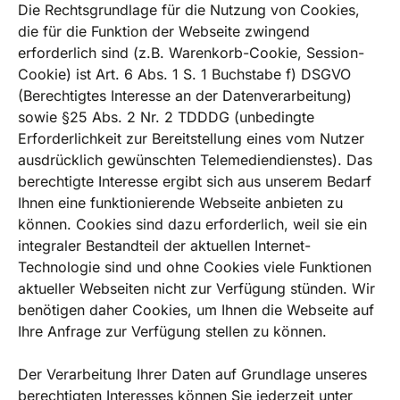
Die Rechtsgrundlage für die Nutzung von Cookies,
die für die Funktion der Webseite zwingend
erforderlich sind (z.B. Warenkorb-Cookie, Session-
Cookie) ist Art. 6 Abs. 1 S. 1 Buchstabe f) DSGVO
(Berechtigtes Interesse an der Datenverarbeitung)
sowie §25 Abs. 2 Nr. 2 TDDDG (unbedingte
Erforderlichkeit zur Bereitstellung eines vom Nutzer
ausdrücklich gewünschten Telemediendienstes). Das
berechtigte Interesse ergibt sich aus unserem Bedarf
Ihnen eine funktionierende Webseite anbieten zu
können. Cookies sind dazu erforderlich, weil sie ein
integraler Bestandteil der aktuellen Internet-
Technologie sind und ohne Cookies viele Funktionen
aktueller Webseiten nicht zur Verfügung stünden. Wir
benötigen daher Cookies, um Ihnen die Webseite auf
Ihre Anfrage zur Verfügung stellen zu können.
Der Verarbeitung Ihrer Daten auf Grundlage unseres
berechtigten Interesses können Sie jederzeit unter