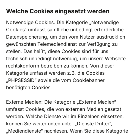
Welche Cookies eingesetzt werden
Notwendige Cookies: Die Kategorie „Notwendige
Cookies“ umfasst sämtliche unbedingt erforderliche
Datenspeicherung, um den vom Nutzer ausdrücklich
gewünschten Telemediendienst zur Verfügung zu
stellen. Das heißt, diese Cookies sind für uns
technisch unbedingt notwendig, um unsere Webseite
rechtskonform betreiben zu können. Von dieser
Kategorie umfasst werden z.B. die Cookies
„PHPSESSID“ sowie die vom Cookiebanner
benötigten Cookies.
Externe Medien: Die Kategorie „Externe Medien“
umfasst Cookies, die von externen Medien gesetzt
werden. Welche Dienste wir im Einzelnen einsetzen,
können Sie weiter unten unter „Dienste Dritter“,
„Mediendienste“ nachlesen. Wenn Sie diese Kategorie