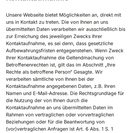
Unsere Webseite bietet Möglichkeiten an, direkt mit
uns in Kontakt zu treten. Die von Ihnen an uns
übermittelten Daten verarbeiten wir ausschließlich bis
zur Erreichung des jeweiligen Zwecks Ihrer
Kontaktaufnahme, es sei denn, dass gesetzliche
Aufbewahrungsfristen entgegenstehen. Wenn Zweck
Ihrer Kontaktaufnahme die Geltendmachung von
Betroffenenrechten ist, gilt das im Abschnitt „Ihre
Rechte als betroffene Person“ Gesagte. Wir
verarbeiten sämtliche von Ihnen bei der
Kontaktaufnahme angegebenen Daten, z.B. Ihren
Namen und E-Mail-Adresse. Die Rechtsgrundlage für
die Nutzung der von Ihnen durch die
Kontaktaufnahme an uns übermittelten Daten im
Rahmen von vertraglichen oder vorvertraglichen
Beziehungen oder für die Beantwortung von
(vor)vertraglichen Anfragen ist Art. 6 Abs. 1 S. 1