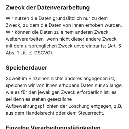
Zweck der Datenverarbeitung
Wir nutzen die Daten grundsätzlich nur zu dem
Zweck, zu dem die Daten von Ihnen erhoben wurden.
Wir können die Daten zu einem anderen Zweck
weiterverarbeiten, wenn nicht dieser andere Zweck
mit dem ursprünglichen Zweck unvereinbar ist (Art. 5
Abs. 1 Lit. c) DSGVO).
Speicherdauer
Soweit im Einzelnen nichts anderes angegeben ist,
speichern wir von Ihnen erhobene Daten nur so lange,
wie es für den jeweiligen Zweck erforderlich ist, es
sei denn es stehen gesetzliche
Aufbewahrungspflichten der Löschung entgegen, z.B.
aus dem Handelsrecht oder dem Steuerrecht.
Einzelne Verarbeitungstätigkeiten