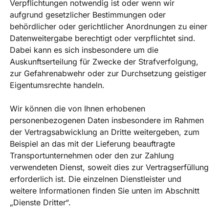
Verpflichtungen notwendig ist oder wenn wir
aufgrund gesetzlicher Bestimmungen oder
behördlicher oder gerichtlicher Anordnungen zu einer
Datenweitergabe berechtigt oder verpflichtet sind.
Dabei kann es sich insbesondere um die
Auskunftserteilung für Zwecke der Strafverfolgung,
zur Gefahrenabwehr oder zur Durchsetzung geistiger
Eigentumsrechte handeln.
Wir können die von Ihnen erhobenen
personenbezogenen Daten insbesondere im Rahmen
der Vertragsabwicklung an Dritte weitergeben, zum
Beispiel an das mit der Lieferung beauftragte
Transportunternehmen oder den zur Zahlung
verwendeten Dienst, soweit dies zur Vertragserfüllung
erforderlich ist. Die einzelnen Dienstleister und
weitere Informationen finden Sie unten im Abschnitt
„Dienste Dritter“.