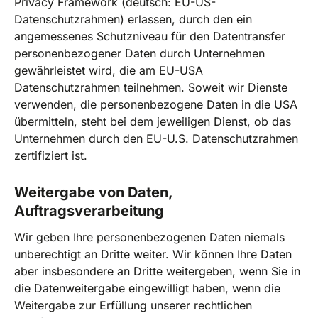
Privacy Framework (deutsch: EU-US-
Datenschutzrahmen) erlassen, durch den ein
angemessenes Schutzniveau für den Datentransfer
personenbezogener Daten durch Unternehmen
gewährleistet wird, die am EU-USA
Datenschutzrahmen teilnehmen. Soweit wir Dienste
verwenden, die personenbezogene Daten in die USA
übermitteln, steht bei dem jeweiligen Dienst, ob das
Unternehmen durch den EU-U.S. Datenschutzrahmen
zertifiziert ist.
Weitergabe von Daten,
Auftragsverarbeitung
Wir geben Ihre personenbezogenen Daten niemals
unberechtigt an Dritte weiter. Wir können Ihre Daten
aber insbesondere an Dritte weitergeben, wenn Sie in
die Datenweitergabe eingewilligt haben, wenn die
Weitergabe zur Erfüllung unserer rechtlichen