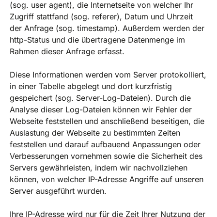
(sog. user agent), die Internetseite von welcher Ihr
Zugriff stattfand (sog. referer), Datum und Uhrzeit
der Anfrage (sog. timestamp). Außerdem werden der
http-Status und die übertragene Datenmenge im
Rahmen dieser Anfrage erfasst.
Diese Informationen werden vom Server protokolliert,
in einer Tabelle abgelegt und dort kurzfristig
gespeichert (sog. Server-Log-Dateien). Durch die
Analyse dieser Log-Dateien können wir Fehler der
Webseite feststellen und anschließend beseitigen, die
Auslastung der Webseite zu bestimmten Zeiten
feststellen und darauf aufbauend Anpassungen oder
Verbesserungen vornehmen sowie die Sicherheit des
Servers gewährleisten, indem wir nachvollziehen
können, von welcher IP-Adresse Angriffe auf unseren
Server ausgeführt wurden.
Ihre IP-Adresse wird nur für die Zeit Ihrer Nutzung der