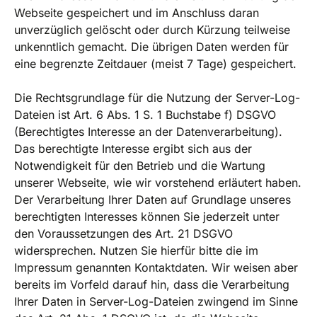
Webseite gespeichert und im Anschluss daran
unverzüglich gelöscht oder durch Kürzung teilweise
unkenntlich gemacht. Die übrigen Daten werden für
eine begrenzte Zeitdauer (meist 7 Tage) gespeichert.
Die Rechtsgrundlage für die Nutzung der Server-Log-
Dateien ist Art. 6 Abs. 1 S. 1 Buchstabe f) DSGVO
(Berechtigtes Interesse an der Datenverarbeitung).
Das berechtigte Interesse ergibt sich aus der
Notwendigkeit für den Betrieb und die Wartung
unserer Webseite, wie wir vorstehend erläutert haben.
Der Verarbeitung Ihrer Daten auf Grundlage unseres
berechtigten Interesses können Sie jederzeit unter
den Voraussetzungen des Art. 21 DSGVO
widersprechen. Nutzen Sie hierfür bitte die im
Impressum genannten Kontaktdaten. Wir weisen aber
bereits im Vorfeld darauf hin, dass die Verarbeitung
Ihrer Daten in Server-Log-Dateien zwingend im Sinne