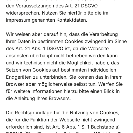
den Voraussetzungen des Art. 21 DSGVO
widersprechen. Nutzen Sie hierfür bitte die im
Impressum genannten Kontaktdaten.
Wir weisen aber darauf hin, dass die Verarbeitung
Ihrer Daten in bestimmten Cookies zwingend im Sinne
des Art. 21 Abs. 1 DSGVO ist, da die Webseite
ansonsten überhaupt nicht betrieben werden kann
und wir technisch nicht die Möglichkeit haben, das
Setzen von Cookies auf bestimmten individuellen
Endgeräten zu unterbinden. Sie können das in Ihrem
Browser aber möglicherweise selbst tun. Werfen Sie
für weitere Informationen hierzu bitte einen Blick in
die Anleitung Ihres Browsers.
Die Rechtsgrundlage für die Nutzung von Cookies,
die für die Funktion der Webseite nicht zwingend
erforderlich sind, ist Art. 6 Abs. 1 S. 1 Buchstabe a)