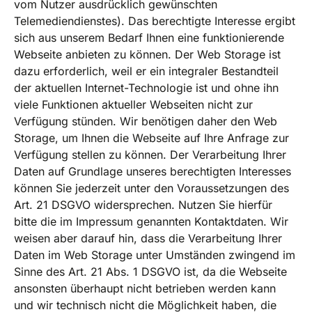
vom Nutzer ausdrücklich gewünschten
Telemediendienstes). Das berechtigte Interesse ergibt
sich aus unserem Bedarf Ihnen eine funktionierende
Webseite anbieten zu können. Der Web Storage ist
dazu erforderlich, weil er ein integraler Bestandteil
der aktuellen Internet-Technologie ist und ohne ihn
viele Funktionen aktueller Webseiten nicht zur
Verfügung stünden. Wir benötigen daher den Web
Storage, um Ihnen die Webseite auf Ihre Anfrage zur
Verfügung stellen zu können. Der Verarbeitung Ihrer
Daten auf Grundlage unseres berechtigten Interesses
können Sie jederzeit unter den Voraussetzungen des
Art. 21 DSGVO widersprechen. Nutzen Sie hierfür
bitte die im Impressum genannten Kontaktdaten. Wir
weisen aber darauf hin, dass die Verarbeitung Ihrer
Daten im Web Storage unter Umständen zwingend im
Sinne des Art. 21 Abs. 1 DSGVO ist, da die Webseite
ansonsten überhaupt nicht betrieben werden kann
und wir technisch nicht die Möglichkeit haben, die