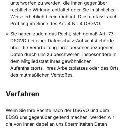
unterworfen zu werden, die Ihnen gegenüber
rechtliche Wirkung entfaltet oder Sie in ähnlicher
Weise erheblich beeinträchtigt. Dies umfasst auch
Profiling im Sinne des Art. 4 Nr. 4 DSGVO.
Sie haben zudem das Recht, sich gemäß Art. 77
DSGVO bei einer Datenschutz-Aufsichtsbehörde
über die Verarbeitung Ihrer personenbezogenen
Daten durch uns zu beschweren, insbesondere in
dem Mitgliedstaat Ihres gewöhnlichen
Aufenthaltsorts, Ihres Arbeitsplatzes oder des Orts
des mutmaßlichen Verstoßes.
Verfahren
Wenn Sie Ihre Rechte nach der DSGVO und dem
BDSG uns gegenüber geltend machen, werden wir
die von Ihnen dabei an uns übermittelten Daten