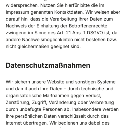
widersprechen. Nutzen Sie hierfür bitte die im
Impressum genannten Kontaktdaten. Wir weisen aber
darauf hin, dass die Verarbeitung Ihrer Daten zum
Nachweis der Einhaltung der Betroffenenrechte
zwingend im Sinne des Art. 21 Abs. 1 DSGVO ist, da
andere Nachweismöglichkeiten nicht bestehen bzw.
nicht gleichermaßen geeignet sind.
Datenschutzmaßnahmen
Wir sichern unsere Website und sonstigen Systeme –
und damit auch Ihre Daten – durch technische und
organisatorische Maßnahmen gegen Verlust,
Zerstörung, Zugriff, Veränderung oder Verbreitung
durch unbefugte Personen ab. Insbesondere werden
Ihre persönlichen Daten verschlüsselt durch das
Internet übertragen. Wir bedienen uns dabei des