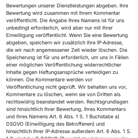
Bewertungen unserer Dienstleistungen abgeben. Ihre
Bewertung wird zusammen mit Ihrem Kommentar
veröffentlicht. Die Angabe Ihres Namens ist für uns
unbedingt erforderlich, wird aber nur mit Ihrer
Einwilligung veröffentlicht. Wenn Sie eine Bewertung
abgeben, speichern wir zusätzlich Ihre IP-Adresse,
die wir nach angemessener Zeit wieder löschen. Die
Speicherung ist für uns erforderlich, um uns in Fällen
einer möglichen Veröffentlichung widerrechtlicher
Inhalte gegen Haftungsansprüche verteidigen zu
können. Die Kommentare werden vor
Veröffentlichung nicht geprüft. Wir behalten uns vor,
Kommentare zu löschen, wenn sie von Dritten als
rechtswidrig beanstandet werden. Rechtsgrundlagen
sind hinsichtlich Ihrer Bewertung, Ihres Kommentars
und Ihres Namens Art. 6 Abs. 1 S. 1 Buchstabe a)
DSGVO (Einwilligung des Betroffenen) und
hinsichtlich Ihrer IP-Adresse außerdem Art. 6 Abs. 1 S.