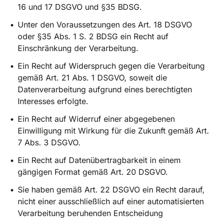
16 und 17 DSGVO und §35 BDSG.
Unter den Voraussetzungen des Art. 18 DSGVO
oder §35 Abs. 1 S. 2 BDSG ein Recht auf
Einschränkung der Verarbeitung.
Ein Recht auf Widerspruch gegen die Verarbeitung
gemäß Art. 21 Abs. 1 DSGVO, soweit die
Datenverarbeitung aufgrund eines berechtigten
Interesses erfolgte.
Ein Recht auf Widerruf einer abgegebenen
Einwilligung mit Wirkung für die Zukunft gemäß Art.
7 Abs. 3 DSGVO.
Ein Recht auf Datenübertragbarkeit in einem
gängigen Format gemäß Art. 20 DSGVO.
Sie haben gemäß Art. 22 DSGVO ein Recht darauf,
nicht einer ausschließlich auf einer automatisierten
Verarbeitung beruhenden Entscheidung