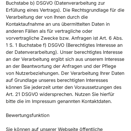
Buchstabe b) DSGVO (Datenverarbeitung zur
Erfüllung eines Vertrags). Die Rechtsgrundlage für die
Verarbeitung der von Ihnen durch die
Kontaktaufnahme an uns übermittelten Daten in
anderen Fällen als für vertragliche oder
vorvertragliche Zwecke bzw. Anfragen ist Art. 6 Abs.
1 S. 1 Buchstabe f) DSGVO (Berechtigtes Interesse an
der Datenverarbeitung). Unser berechtigtes Interesse
an der Verarbeitung ergibt sich aus unserem Interesse
an der Beantwortung der Anfragen und der Pflege
von Nutzerbeziehungen. Der Verarbeitung Ihrer Daten
auf Grundlage unseres berechtigten Interesses
können Sie jederzeit unter den Voraussetzungen des
Art. 21 DSGVO widersprechen. Nutzen Sie hierfür
bitte die im Impressum genannten Kontaktdaten.
Bewertungsfunktion
Sie können auf unserer Webseite öffentliche