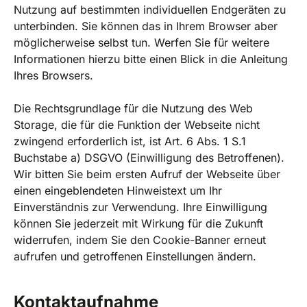
Nutzung auf bestimmten individuellen Endgeräten zu
unterbinden. Sie können das in Ihrem Browser aber
möglicherweise selbst tun. Werfen Sie für weitere
Informationen hierzu bitte einen Blick in die Anleitung
Ihres Browsers.
Die Rechtsgrundlage für die Nutzung des Web
Storage, die für die Funktion der Webseite nicht
zwingend erforderlich ist, ist Art. 6 Abs. 1 S.1
Buchstabe a) DSGVO (Einwilligung des Betroffenen).
Wir bitten Sie beim ersten Aufruf der Webseite über
einen eingeblendeten Hinweistext um Ihr
Einverständnis zur Verwendung. Ihre Einwilligung
können Sie jederzeit mit Wirkung für die Zukunft
widerrufen, indem Sie den Cookie-Banner erneut
aufrufen und getroffenen Einstellungen ändern.
Kontaktaufnahme