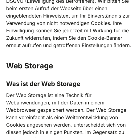
DSGVO (Einwilligung des Betroffenen). Wir bitten Sie
beim ersten Aufruf der Webseite über einen
eingeblendeten Hinweistext um Ihr Einverständnis zur
Verwendung von nicht notwendigen Cookies. Ihre
Einwilligung können Sie jederzeit mit Wirkung für die
Zukunft widerrufen, indem Sie den Cookie-Banner
erneut aufrufen und getroffenen Einstellungen ändern.
Web Storage
Was ist der Web Storage
Der Web Storage ist eine Technik für
Webanwendungen, mit der Daten in einem
Webbrowser gespeichert werden. Der Web Storage
kann vereinfacht als eine Weiterentwicklung von
Cookies angesehen werden, unterscheidet sich von
diesen jedoch in einigen Punkten. Im Gegensatz zu