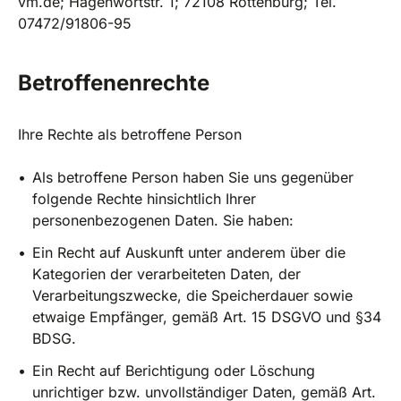
vm.de; Hagenwörtstr. 1; 72108 Rottenburg; Tel.
07472/91806-95
Betroffenenrechte
Ihre Rechte als betroffene Person
Als betroffene Person haben Sie uns gegenüber
folgende Rechte hinsichtlich Ihrer
personenbezogenen Daten. Sie haben:
Ein Recht auf Auskunft unter anderem über die
Kategorien der verarbeiteten Daten, der
Verarbeitungszwecke, die Speicherdauer sowie
etwaige Empfänger, gemäß Art. 15 DSGVO und §34
BDSG.
Ein Recht auf Berichtigung oder Löschung
unrichtiger bzw. unvollständiger Daten, gemäß Art.