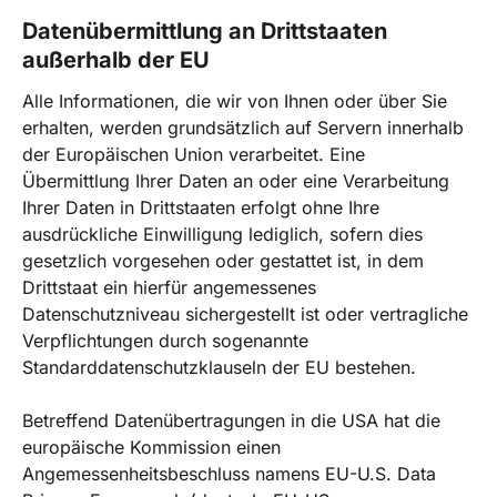
Datenübermittlung an Drittstaaten
außerhalb der EU
Alle Informationen, die wir von Ihnen oder über Sie
erhalten, werden grundsätzlich auf Servern innerhalb
der Europäischen Union verarbeitet. Eine
Übermittlung Ihrer Daten an oder eine Verarbeitung
Ihrer Daten in Drittstaaten erfolgt ohne Ihre
ausdrückliche Einwilligung lediglich, sofern dies
gesetzlich vorgesehen oder gestattet ist, in dem
Drittstaat ein hierfür angemessenes
Datenschutzniveau sichergestellt ist oder vertragliche
Verpflichtungen durch sogenannte
Standarddatenschutzklauseln der EU bestehen.
Betreffend Datenübertragungen in die USA hat die
europäische Kommission einen
Angemessenheitsbeschluss namens EU-U.S. Data