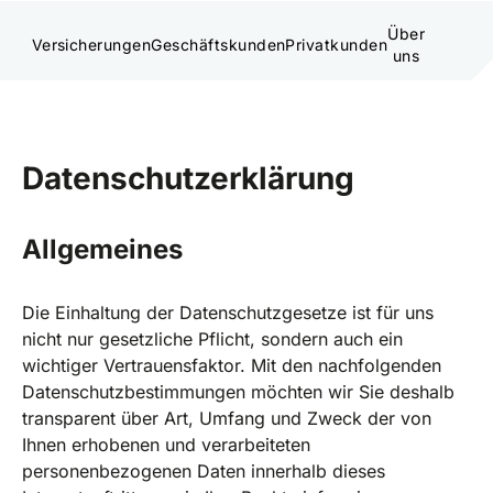
Über
Versicherungen
Geschäftskunden
Privatkunden
uns
Datenschutzerklärung
Allgemeines
Die Einhaltung der Datenschutzgesetze ist für uns
nicht nur gesetzliche Pflicht, sondern auch ein
wichtiger Vertrauensfaktor. Mit den nachfolgenden
Datenschutzbestimmungen möchten wir Sie deshalb
transparent über Art, Umfang und Zweck der von
Ihnen erhobenen und verarbeiteten
personenbezogenen Daten innerhalb dieses