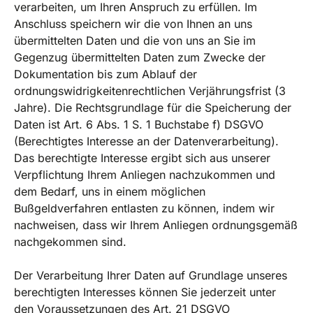
verarbeiten, um Ihren Anspruch zu erfüllen. Im
Anschluss speichern wir die von Ihnen an uns
übermittelten Daten und die von uns an Sie im
Gegenzug übermittelten Daten zum Zwecke der
Dokumentation bis zum Ablauf der
ordnungswidrigkeitenrechtlichen Verjährungsfrist (3
Jahre). Die Rechtsgrundlage für die Speicherung der
Daten ist Art. 6 Abs. 1 S. 1 Buchstabe f) DSGVO
(Berechtigtes Interesse an der Datenverarbeitung).
Das berechtigte Interesse ergibt sich aus unserer
Verpflichtung Ihrem Anliegen nachzukommen und
dem Bedarf, uns in einem möglichen
Bußgeldverfahren entlasten zu können, indem wir
nachweisen, dass wir Ihrem Anliegen ordnungsgemäß
nachgekommen sind.
Der Verarbeitung Ihrer Daten auf Grundlage unseres
berechtigten Interesses können Sie jederzeit unter
den Voraussetzungen des Art. 21 DSGVO