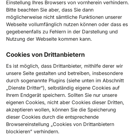
Einstellung Ihres Browsers von vornherein verhindern.
Bitte beachten Sie aber, dass Sie dann
möglicherweise nicht sämtliche Funktionen unserer
Webseite vollumfänglich nutzen können oder dass es
gegebenenfalls zu Fehlern in der Darstellung und
Nutzung der Webseite kommen kann.
Cookies von Drittanbietern
Es ist möglich, dass Drittanbieter, mithilfe derer wir
unsere Seite gestalten und betreiben, insbesondere
durch sogenannte Plugins (siehe unten im Abschnitt
„Dienste Dritter“), selbständig eigene Cookies auf
Ihrem Endgerät speichern. Sollten Sie nur unsere
eigenen Cookies, nicht aber Cookies dieser Dritten,
akzeptieren wollen, können Sie die Speicherung
dieser Cookies durch die entsprechende
Browsereinstellung „Cookies von Drittanbietern
blockieren” verhindern.