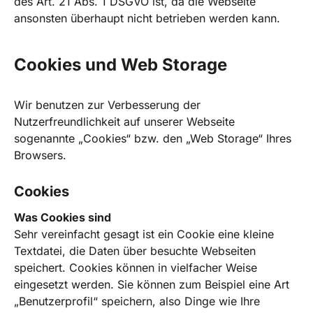
des Art. 21 Abs. 1 DSGVO ist, da die Webseite
ansonsten überhaupt nicht betrieben werden kann.
Cookies und Web Storage
Wir benutzen zur Verbesserung der
Nutzerfreundlichkeit auf unserer Webseite
sogenannte „Cookies“ bzw. den „Web Storage“ Ihres
Browsers.
Cookies
Was Cookies sind
Sehr vereinfacht gesagt ist ein Cookie eine kleine
Textdatei, die Daten über besuchte Webseiten
speichert. Cookies können in vielfacher Weise
eingesetzt werden. Sie können zum Beispiel eine Art
„Benutzerprofil“ speichern, also Dinge wie Ihre