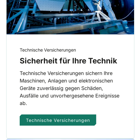
Technische Versicherungen
Sicherheit für Ihre Technik
Technische Versicherungen sichern Ihre
Maschinen, Anlagen und elektronischen
Geräte zuverlässig gegen Schäden,
Ausfälle und unvorhergesehene Ereignisse
ab.
Technische Versicherungen