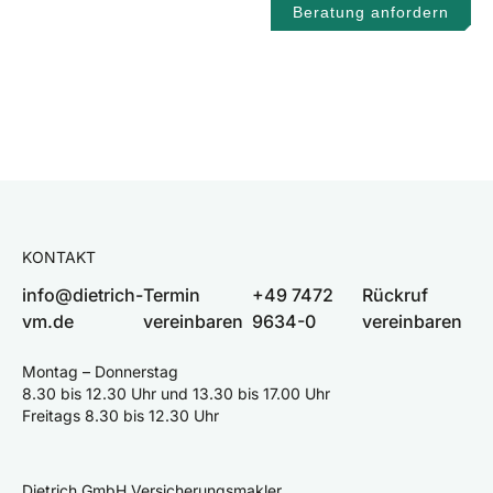
Beratung anfordern
KONTAKT
info@dietrich-
Termin
+49 7472
Rückruf
vm.de
vereinbaren
9634-0
vereinbaren
Montag – Donnerstag
8.30 bis 12.30 Uhr und 13.30 bis 17.00 Uhr
Freitags 8.30 bis 12.30 Uhr
Dietrich GmbH Versicherungsmakler