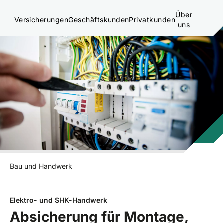
Über
Versicherungen
Geschäftskunden
Privatkunden
uns
Bau und Handwerk
Elektro- und SHK-Handwerk
Absicherung für Montage,