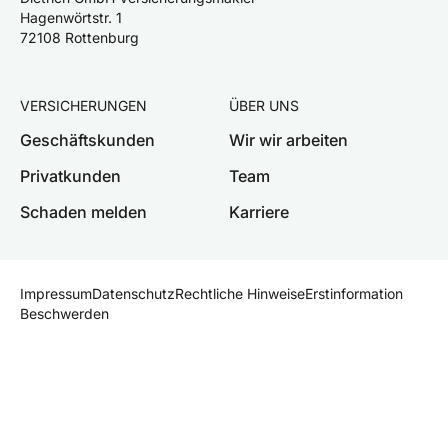
Hagenwörtstr. 1
72108 Rottenburg
VERSICHERUNGEN
ÜBER UNS
Geschäftskunden
Wir wir arbeiten
Privatkunden
Team
Schaden melden
Karriere
Impressum
Datenschutz
Rechtliche Hinweise
Erstinformation
Beschwerden