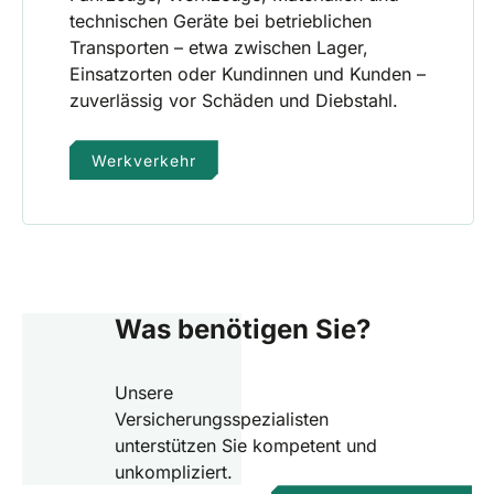
technischen Geräte bei betrieblichen
Transporten – etwa zwischen Lager,
Einsatzorten oder Kundinnen und Kunden –
zuverlässig vor Schäden und Diebstahl.
Werkverkehr
Was benötigen Sie?
Unsere
Versicherungsspezialisten
unterstützen Sie kompetent und
unkompliziert.