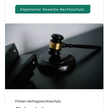
Allgemeiner Gewerbe-Rechtsschutz
Firmen-Vertragsrechtsschutz