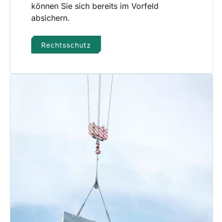
können Sie sich bereits im Vorfeld
absichern.
Rechtsschutz