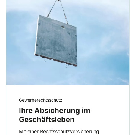
Gewerberechtsschutz
Ihre Absicherung im
Geschäftsleben
Mit einer Rechtsschutzversicherung