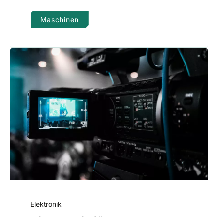
Maschinen
Elektronik