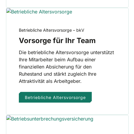
Betriebliche Altersvorsorge – bkV
Vorsorge für Ihr Team
Die betriebliche Altersvorsorge unterstützt
Ihre Mitarbeiter beim Aufbau einer
finanziellen Absicherung für den
Ruhestand und stärkt zugleich Ihre
Attraktivität als Arbeitgeber.
Betriebliche Altersvorsorge