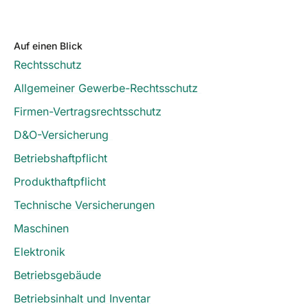
Auf einen Blick
Rechtsschutz
Allgemeiner Gewerbe-Rechtsschutz
Firmen-Vertragsrechtsschutz
D&O-Versicherung
Betriebshaftpflicht
Produkthaftpflicht
Technische Versicherungen
Maschinen
Elektronik
Betriebsgebäude
Betriebsinhalt und Inventar