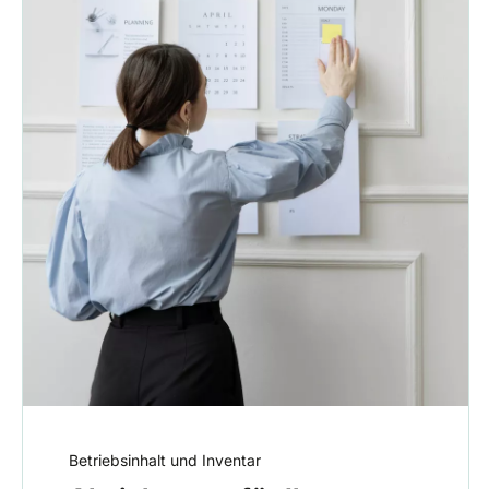
Betriebsinhalt und Inventar