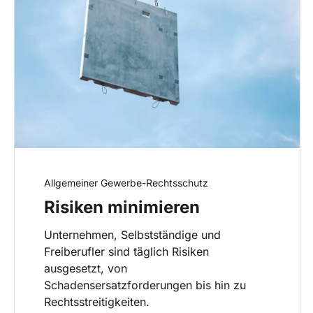
Allgemeiner Gewerbe-Rechtsschutz
Risiken minimieren
Unternehmen, Selbstständige und
Freiberufler sind täglich Risiken
ausgesetzt, von
Schadensersatzforderungen bis hin zu
Rechtsstreitigkeiten.