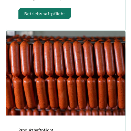
Betriebshaftpflicht
Produkthaftpflicht