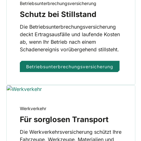
Betriebsunterbrechungsversicherung
Schutz bei Stillstand
Die Betriebsunterbrechungsversicherung
deckt Ertragsausfälle und laufende Kosten
ab, wenn Ihr Betrieb nach einem
Schadenereignis vorübergehend stillsteht.
Betriebsunterbrechungsversicherung
Werkverkehr
Für sorglosen Transport
Die Werkverkehrsversicherung schützt Ihre
Fahrzeuge, Werkzeuge, Materialien und