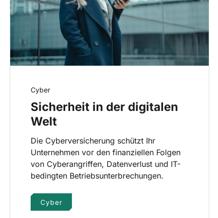
Cyber
Sicherheit in der digitalen
Welt
Die Cyberversicherung schützt Ihr
Unternehmen vor den finanziellen Folgen
von Cyberangriffen, Datenverlust und IT-
bedingten Betriebsunterbrechungen.
Cyber