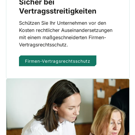
Sicher bei
Vertragsstreitigkeiten
Schützen Sie Ihr Unternehmen vor den
Kosten rechtlicher Auseinandersetzungen
mit einem maßgeschneiderten Firmen-
Vertragsrechtsschutz.
Firmen-Vertragsrechtsschutz