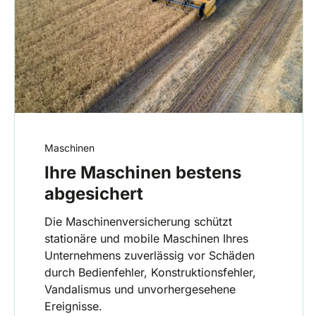
Maschinen
Ihre Maschinen bestens
abgesichert
Die Maschinenversicherung schützt
stationäre und mobile Maschinen Ihres
Unternehmens zuverlässig vor Schäden
durch Bedienfehler, Konstruktionsfehler,
Vandalismus und unvorhergesehene
Ereignisse.