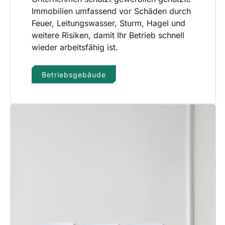
Immobilien umfassend vor Schäden durch
Feuer, Leitungswasser, Sturm, Hagel und
weitere Risiken, damit Ihr Betrieb schnell
wieder arbeitsfähig ist.
Betriebsgebäude