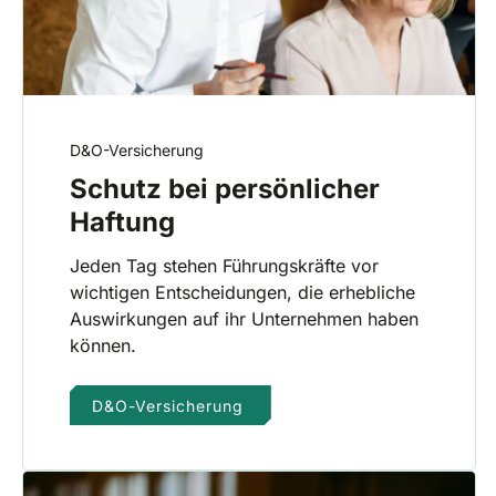
D&O-Versicherung
Schutz bei persönlicher
Haftung
Jeden Tag stehen Führungskräfte vor
wichtigen Entscheidungen, die erhebliche
Auswirkungen auf ihr Unternehmen haben
können.
D&O-Versicherung