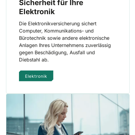
Sicherheit für Ihre
Elektronik
Die Elektronikversicherung sichert
Computer, Kommunikations- und
Bürotechnik sowie andere elektronische
Anlagen Ihres Unternehmens zuverlässig
gegen Beschädigung, Ausfall und
Diebstahl ab.
Elektronik