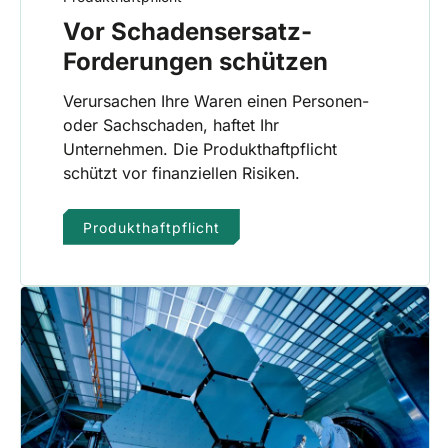
Vor Schadensersatz-
Forderungen schützen
Verursachen Ihre Waren einen Personen-
oder Sachschaden, haftet Ihr
Unternehmen. Die Produkthaftpflicht
schützt vor finanziellen Risiken.
Produkthaftpflicht