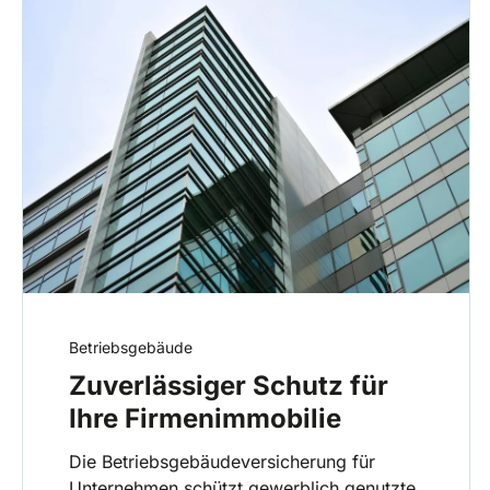
Betriebsgebäude
Zuverlässiger Schutz für
Ihre Firmenimmobilie
Die Betriebsgebäudeversicherung für
Unternehmen schützt gewerblich genutzte