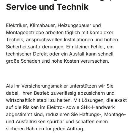
Service und Technik
Elektriker, Klimabauer, Heizungsbauer und
Montagebetriebe arbeiten täglich mit komplexer
Technik, anspruchsvollen Installationen und hohen
Sicherheitsanforderungen. Ein kleiner Fehler, ein
technischer Defekt oder ein Ausfall kann schnell
große Schäden und hohe Kosten verursachen.
Als Ihr Versicherungsmakler unterstützen wir Sie
dabei, Ihren Betrieb zuverlässig abzusichern und
wirtschaftlich stabil zu halten. Mit Lösungen, die exakt
auf die Risiken im Elektro- sowie SHK-Handwerk
abgestimmt sind, reduzieren Sie Haftungs-, Montage-
und Ausfallrisiken spürbar und schaffen einen
sicheren Rahmen für jeden Auftrag.