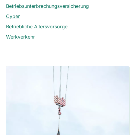
Betriebsunterbrechungsversicherung
Cyber
Betriebliche Altersvorsorge
Werkverkehr