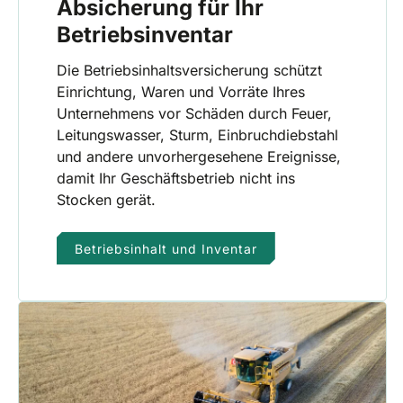
Absicherung für Ihr
Betriebsinventar
Die Betriebsinhaltsversicherung schützt
Einrichtung, Waren und Vorräte Ihres
Unternehmens vor Schäden durch Feuer,
Leitungswasser, Sturm, Einbruchdiebstahl
und andere unvorhergesehene Ereignisse,
damit Ihr Geschäftsbetrieb nicht ins
Stocken gerät.
Betriebsinhalt und Inventar