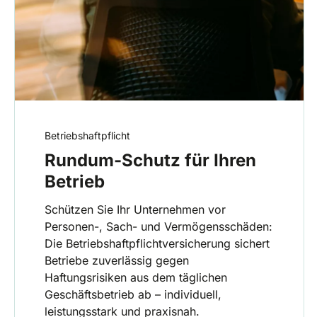
Betriebshaftpflicht
Rundum-Schutz für Ihren
Betrieb
Schützen Sie Ihr Unternehmen vor
Personen-, Sach- und Vermögensschäden:
Die Betriebshaftpflichtversicherung sichert
Betriebe zuverlässig gegen
Haftungsrisiken aus dem täglichen
Geschäftsbetrieb ab – individuell,
leistungsstark und praxisnah.