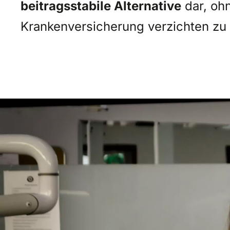
beitragsstabile Alternative
dar, oh
Krankenversicherung verzichten zu