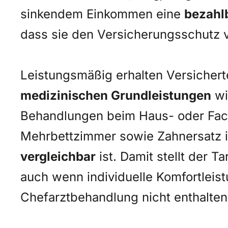
sinkendem Einkommen eine
bezahl
dass sie den Versicherungsschutz v
Leistungsmäßig erhalten Versichert
medizinischen Grundleistungen
wi
Behandlungen beim Haus- oder Fach
Mehrbettzimmer sowie Zahnersatz 
vergleichbar
ist. Damit stellt der T
auch wenn individuelle Komfortleis
Chefarztbehandlung nicht enthalten