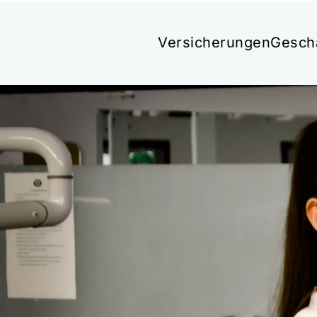
Versicherungen
Gesch