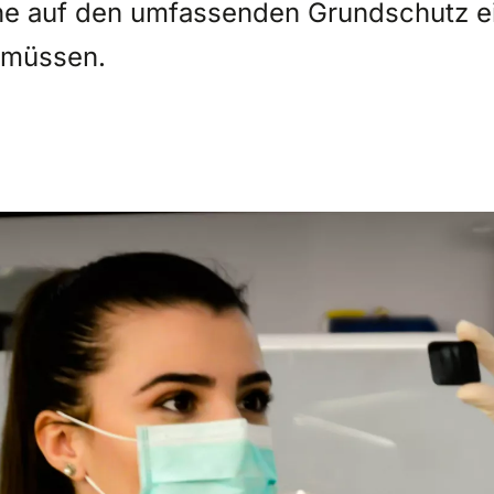
ne auf den umfassenden Grundschutz e
 müssen.