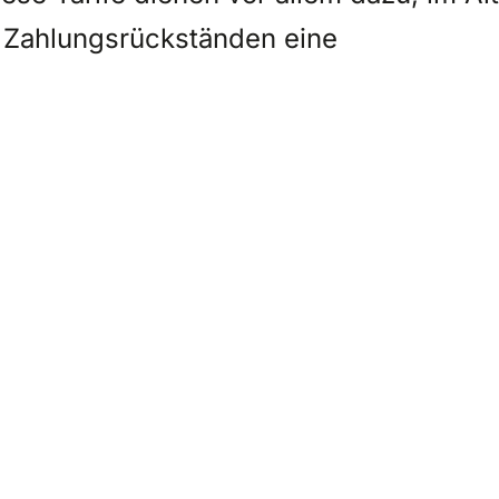
i Zahlungsrückständen eine