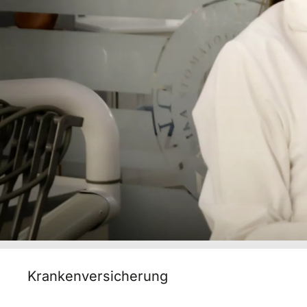
Krankenversicherung