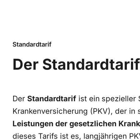
Standardtarif
Der Standardtarif
Der
Standardtarif
ist ein
spezieller 
Krankenversicherung (PKV), der in 
Leistungen der gesetzlichen Kran
dieses Tarifs ist es, langjährigen P