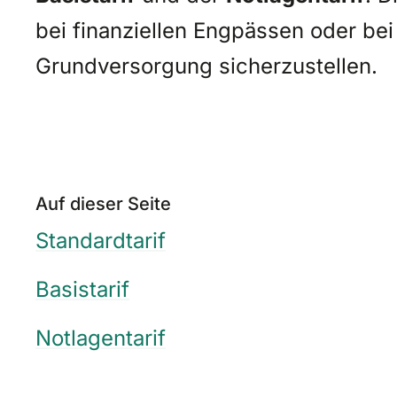
bei finanziellen Engpässen oder be
Grundversorgung sicherzustellen.
Auf dieser Seite
Standardtarif
Basistarif
Notlagentarif