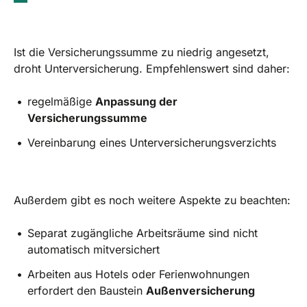
Ist die Versicherungssumme zu niedrig angesetzt,
droht Unterversicherung. Empfehlenswert sind daher:
regelmäßige
Anpassung der
Versicherungssumme
Vereinbarung eines Unterversicherungsverzichts
Außerdem gibt es noch weitere Aspekte zu beachten:
Separat zugängliche Arbeitsräume sind nicht
automatisch mitversichert
Arbeiten aus Hotels oder Ferienwohnungen
erfordert den Baustein
Außenversicherung