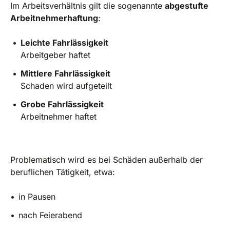
Im Arbeitsverhältnis gilt die sogenannte
abgestufte
Arbeitnehmerhaftung
:
Leichte Fahrlässigkeit
Arbeitgeber haftet
Mittlere Fahrlässigkeit
Schaden wird aufgeteilt
Grobe Fahrlässigkeit
Arbeitnehmer haftet
Problematisch wird es bei Schäden außerhalb der
beruflichen Tätigkeit, etwa:
in Pausen
nach Feierabend