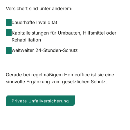
Versichert sind unter anderem:
dauerhafte Invalidität
Kapitalleistungen für Umbauten, Hilfsmittel oder
Rehabilitation
weltweiter 24-Stunden-Schutz
Gerade bei regelmäßigem Homeoffice ist sie eine
sinnvolle Ergänzung zum gesetzlichen Schutz.
Private Unfallversicherung