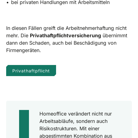
bei privaten Handlungen mit Arbeitsmitteln
In diesen Fällen greift die Arbeitnehmerhaftung nicht
mehr. Die
Privathaftpflichtversicherung
übernimmt
dann den Schaden, auch bei Beschädigung von
Firmengeräten.
Privathaftpflicht
Homeoffice verändert nicht nur
Arbeitsabläufe, sondern auch
Risikostrukturen. Mit einer
abgestimmten Kombination aus