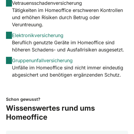
Vetrauensschadenversicherung
Tätigkeiten im Homeoffice erschweren Kontrollen
und erhöhen Risiken durch Betrug oder
Veruntreuung.
Elektronikversicherung
Beruflich genutzte Geräte im Homeoffice sind
höheren Schadens- und Ausfallrisiken ausgesetzt.
Gruppenunfallversicherung
Unfälle im Homeoffice sind nicht immer eindeutig
abgesichert und benötigen ergänzenden Schutz.
Schon gewusst?
Wissenswertes rund ums
Homeoffice