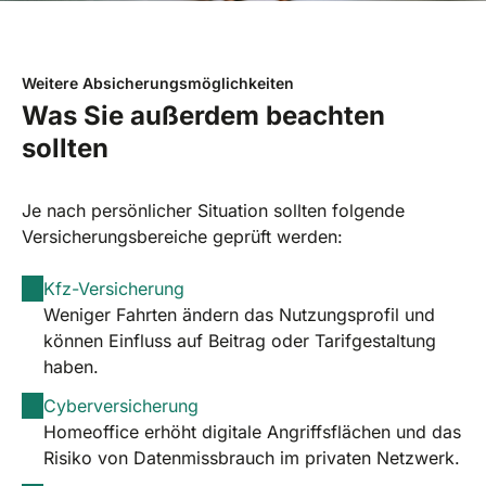
Weitere Absicherungsmöglichkeiten
Was Sie außerdem beachten
sollten
Je nach persönlicher Situation sollten folgende
Versicherungsbereiche geprüft werden:
Kfz-Versicherung
Weniger Fahrten ändern das Nutzungsprofil und
können Einfluss auf Beitrag oder Tarifgestaltung
haben.
Cyberversicherung
Homeoffice erhöht digitale Angriffsflächen und das
Risiko von Datenmissbrauch im privaten Netzwerk.