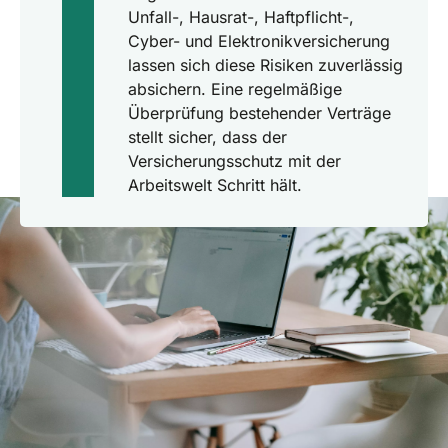
Unfall-, Hausrat-, Haftpflicht-,
Cyber- und Elektronikversicherung
lassen sich diese Risiken zuverlässig
absichern. Eine regelmäßige
Überprüfung bestehender Verträge
stellt sicher, dass der
Versicherungsschutz mit der
Arbeitswelt Schritt hält.