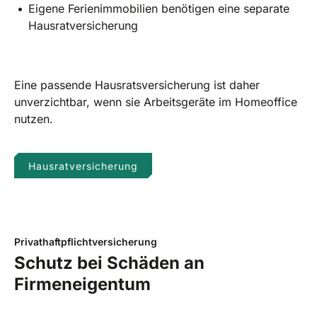
Eigene Ferienimmobilien benötigen eine separate
Hausratversicherung
Eine passende Hausratsversicherung ist daher
unverzichtbar, wenn sie Arbeitsgeräte im Homeoffice
nutzen.
Hausratversicherung
Privathaftpflichtversicherung
Schutz bei Schäden an
Firmeneigentum