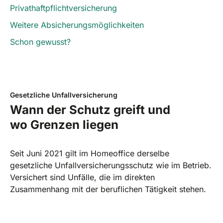
Privathaftpflichtversicherung
Weitere Absicherungsmöglichkeiten
Schon gewusst?
Gesetzliche Unfallversicherung
Wann der Schutz greift und
wo Grenzen liegen
Seit Juni 2021 gilt im Homeoffice derselbe
gesetzliche Unfallversicherungsschutz wie im Betrieb.
Versichert sind Unfälle, die im direkten
Zusammenhang mit der beruflichen Tätigkeit stehen.