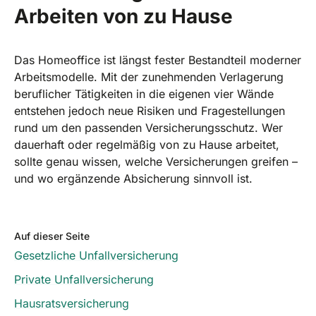
Arbeiten von zu Hause
Das Homeoffice ist längst fester Bestandteil moderner
Arbeitsmodelle. Mit der zunehmenden Verlagerung
beruflicher Tätigkeiten in die eigenen vier Wände
entstehen jedoch neue Risiken und Fragestellungen
rund um den passenden Versicherungsschutz. Wer
dauerhaft oder regelmäßig von zu Hause arbeitet,
sollte genau wissen, welche Versicherungen greifen –
und wo ergänzende Absicherung sinnvoll ist.
Auf dieser Seite
Gesetzliche Unfallversicherung
Private Unfallversicherung
Hausratsversicherung