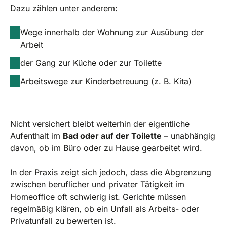
Dazu zählen unter anderem:
Wege innerhalb der Wohnung zur Ausübung der
Arbeit
der Gang zur Küche oder zur Toilette
Arbeitswege zur Kinderbetreuung (z. B. Kita)
Nicht versichert bleibt weiterhin der eigentliche
Aufenthalt im
Bad oder auf der Toilette
– unabhängig
davon, ob im Büro oder zu Hause gearbeitet wird.
In der Praxis zeigt sich jedoch, dass die Abgrenzung
zwischen beruflicher und privater Tätigkeit im
Homeoffice oft schwierig ist. Gerichte müssen
regelmäßig klären, ob ein Unfall als Arbeits- oder
Privatunfall zu bewerten ist.