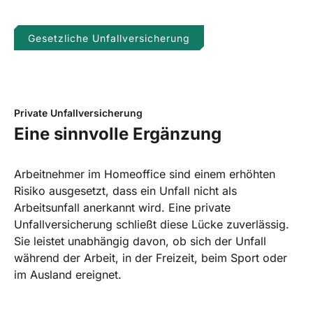
Gesetzliche Unfallversicherung
Private Unfallversicherung
Eine sinnvolle Ergänzung
Arbeitnehmer im Homeoffice sind einem erhöhten
Risiko ausgesetzt, dass ein Unfall nicht als
Arbeitsunfall anerkannt wird. Eine private
Unfallversicherung schließt diese Lücke zuverlässig.
Sie leistet unabhängig davon, ob sich der Unfall
während der Arbeit, in der Freizeit, beim Sport oder
im Ausland ereignet.