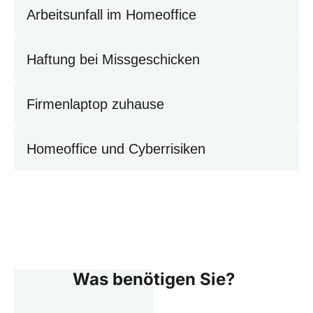
Arbeitsunfall im Homeoffice
Haftung bei Missgeschicken
Firmenlaptop zuhause
Homeoffice und Cyberrisiken
Was benötigen Sie?