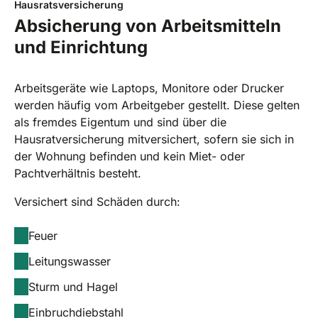
Hausratsversicherung
Absicherung von Arbeitsmitteln
und Einrichtung
Arbeitsgeräte wie Laptops, Monitore oder Drucker
werden häufig vom Arbeitgeber gestellt. Diese gelten
als fremdes Eigentum und sind über die
Hausratversicherung mitversichert, sofern sie sich in
der Wohnung befinden und kein Miet- oder
Pachtverhältnis besteht.
Versichert sind Schäden durch:
Feuer
Leitungswasser
Sturm und Hagel
Einbruchdiebstahl