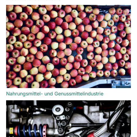
Nahrungsmittel- und Genussmittelindustrie