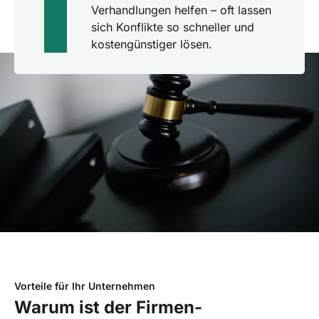
Verhandlungen helfen – oft lassen
sich Konflikte so schneller und
kostengünstiger lösen.
Vorteile für Ihr Unternehmen
Warum ist der Firmen-