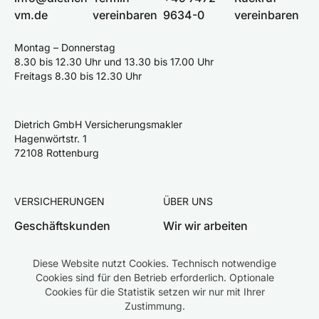
vm.de
vereinbaren
9634-0
vereinbaren
Montag – Donnerstag
8.30 bis 12.30 Uhr und 13.30 bis 17.00 Uhr
Freitags 8.30 bis 12.30 Uhr
Dietrich GmbH Versicherungsmakler
Hagenwörtstr. 1
72108 Rottenburg
VERSICHERUNGEN
ÜBER UNS
Geschäftskunden
Wir wir arbeiten
Privatkunden
Team
Diese Website nutzt Cookies. Technisch notwendige
Schaden melden
Karriere
Cookies sind für den Betrieb erforderlich. Optionale
Cookies für die Statistik setzen wir nur mit Ihrer
Zustimmung.