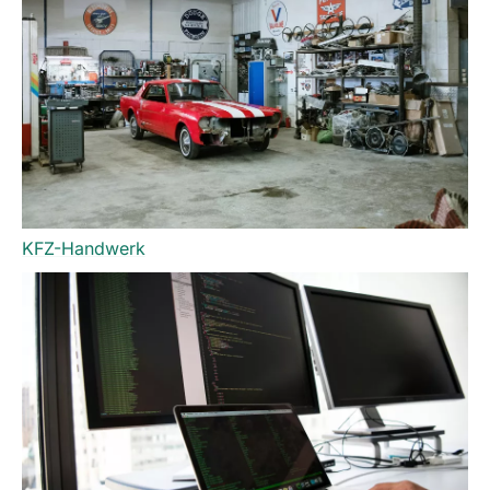
KFZ-Handwerk