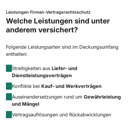
Leistungen Firmen-Vertragsrechtsschutz
Welche Leistungen sind unter
anderem versichert?
Folgende Leistungsarten sind im Deckungsumfang
enthalten:
Streitigkeiten aus
Liefer- und
Dienstleistungsverträgen
Konflikte bei
Kauf- und Werkverträgen
Auseinandersetzungen rund um
Gewährleistung
und Mängel
Vertragsauflösungen und Rückabwicklungen