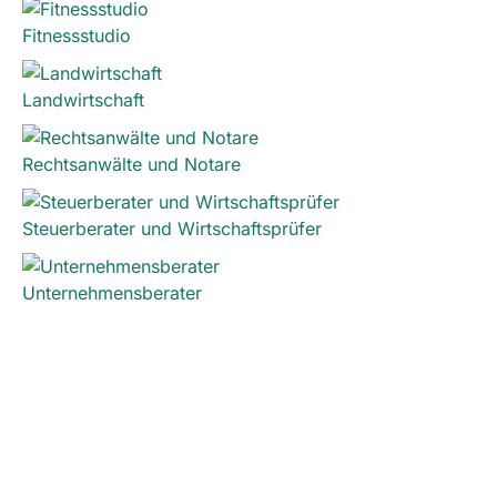
Fitnessstudio
Landwirtschaft
Rechtsanwälte und Notare
Steuerberater und Wirtschaftsprüfer
Unternehmensberater