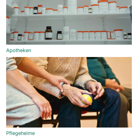
Apotheken
Pflegeheime