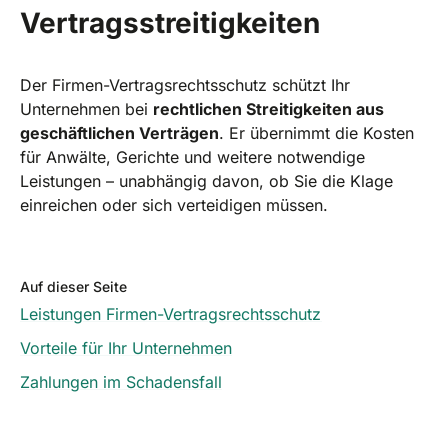
Vertragsstreitigkeiten
Der Firmen-Vertragsrechtsschutz schützt Ihr
Unternehmen bei
rechtlichen Streitigkeiten aus
geschäftlichen Verträgen
. Er übernimmt die Kosten
für Anwälte, Gerichte und weitere notwendige
Leistungen – unabhängig davon, ob Sie die Klage
einreichen oder sich verteidigen müssen.
Auf dieser Seite
Leistungen Firmen-Vertragsrechtsschutz
Vorteile für Ihr Unternehmen
Zahlungen im Schadensfall