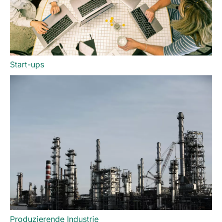
Start-ups
Produzierende Industrie