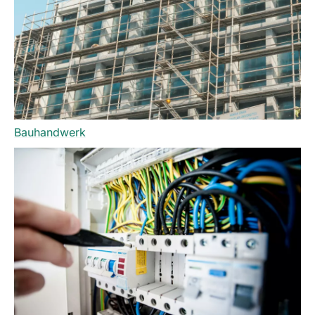
Bauhandwerk