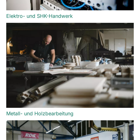
Elektro- und SHK-Handwerk
Metall- und Holzbearbeitung