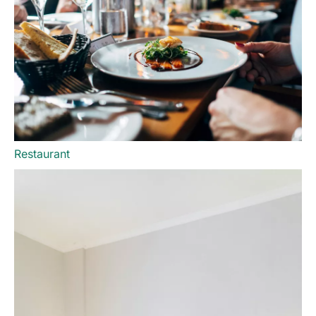
Restaurant