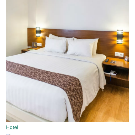
Hotel