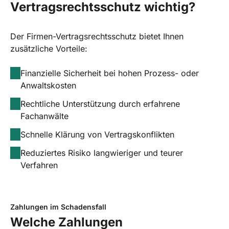
Vertragsrechtsschutz wichtig?
Der Firmen-Vertragsrechtsschutz bietet Ihnen
zusätzliche Vorteile:
Finanzielle Sicherheit bei hohen Prozess- oder
Anwaltskosten
Rechtliche Unterstützung durch erfahrene
Fachanwälte
Schnelle Klärung von Vertragskonflikten
Reduziertes Risiko langwieriger und teurer
Verfahren
Zahlungen im Schadensfall
Welche Zahlungen