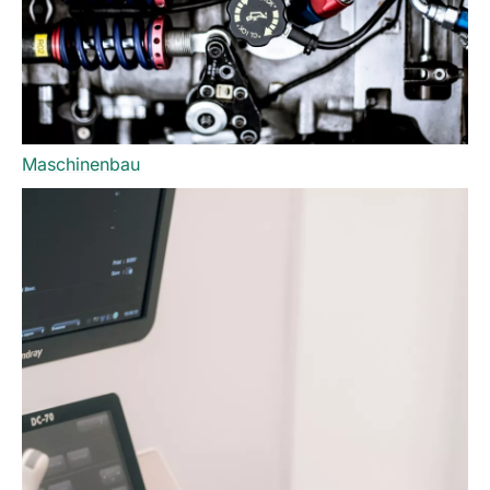
Maschinenbau