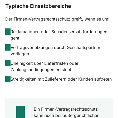
Typische Einsatzbereiche
Der Firmen-Vertragsrechtsschutz greift, wenn es um:
Reklamationen oder Schadensersatzforderungen
geht
Vertragsverletzungen durch Geschäftspartner
vorliegen
Uneinigkeit über Lieferfristen oder
Zahlungsbedingungen entsteht
Streitigkeiten mit Zulieferern oder Kunden auftreten
Ein Firmen-Vertragsrechtsschutz
kann auch bei außergerichtlichen