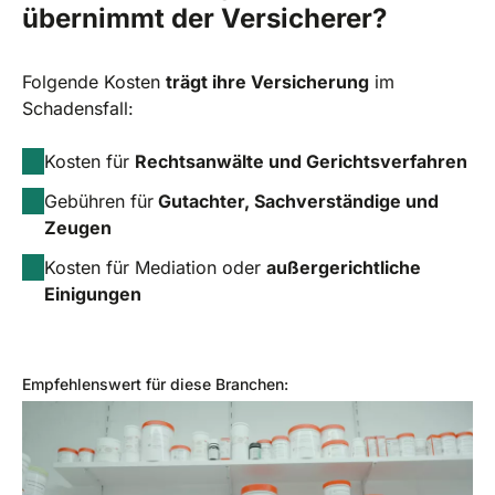
übernimmt der Versicherer?
Folgende Kosten
trägt ihre Versicherung
im
Schadensfall:
Kosten für
Rechtsanwälte und Gerichtsverfahren
Gebühren für
Gutachter, Sachverständige und
Zeugen
Kosten für Mediation oder
außergerichtliche
Einigungen
Empfehlenswert für diese Branchen: