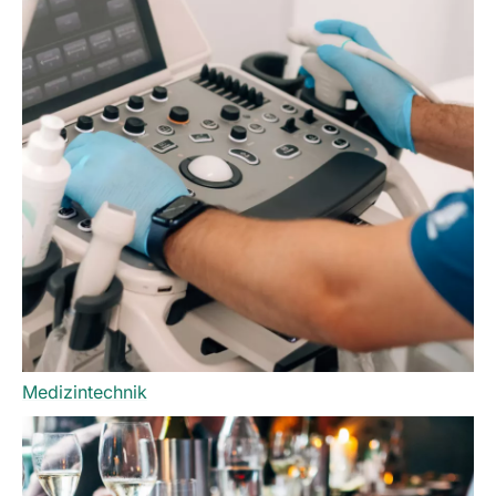
Medizintechnik