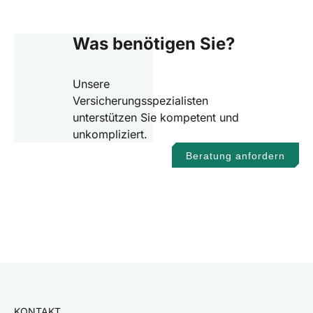
Was benötigen Sie?
Unsere
Versicherungsspezialisten
unterstützen Sie kompetent und
unkompliziert.
Beratung anfordern
KONTAKT