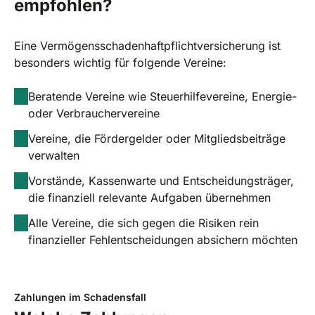
empfohlen?
Eine Vermögensschadenhaftpflichtversicherung ist
besonders wichtig für folgende Vereine:
Beratende Vereine wie Steuerhilfevereine, Energie-
oder Verbrauchervereine
Vereine, die Fördergelder oder Mitgliedsbeiträge
verwalten
Vorstände, Kassenwarte und Entscheidungsträger,
die finanziell relevante Aufgaben übernehmen
Alle Vereine, die sich gegen die Risiken rein
finanzieller Fehlentscheidungen absichern möchten
Zahlungen im Schadensfall