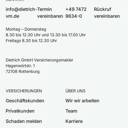
info@dietrich-
Termin
+49 7472
Rückruf
vm.de
vereinbaren
9634-0
vereinbaren
Montag – Donnerstag
8.30 bis 12.30 Uhr und 13.30 bis 17.00 Uhr
Freitags 8.30 bis 12.30 Uhr
Dietrich GmbH Versicherungsmakler
Hagenwörtstr. 1
72108 Rottenburg
VERSICHERUNGEN
ÜBER UNS
Geschäftskunden
Wir wir arbeiten
Privatkunden
Team
Schaden melden
Karriere