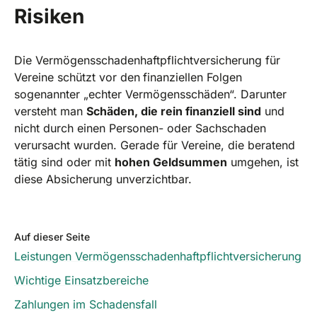
Risiken
Die Vermögensschadenhaftpflichtversicherung für
Vereine schützt vor den
finanziellen Folgen
sogenannter „echter Vermögensschäden“. Darunter
versteht man
Schäden, die rein finanziell sind
und
nicht durch einen Personen- oder Sachschaden
verursacht wurden. Gerade für Vereine, die beratend
tätig sind oder mit
hohen Geldsummen
umgehen, ist
diese Absicherung unverzichtbar.
Auf dieser Seite
Leistungen Vermögensschadenhaftpflichtversicherung
Wichtige Einsatzbereiche
Zahlungen im Schadensfall