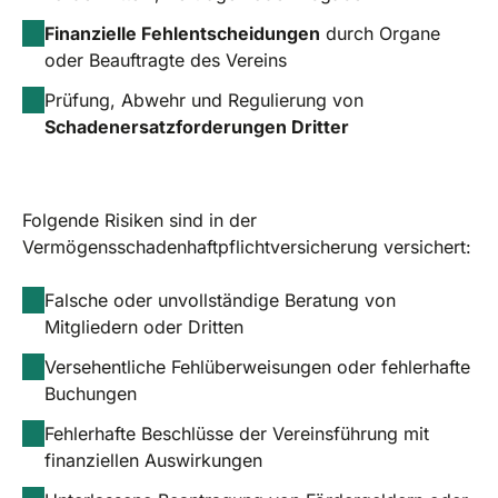
Finanzielle Fehlentscheidungen
durch Organe
oder Beauftragte des Vereins
Prüfung, Abwehr und Regulierung von
Schadenersatzforderungen Dritter
Folgende Risiken sind in der
Vermögensschadenhaftpflichtversicherung versichert:
Falsche oder unvollständige Beratung von
Mitgliedern oder Dritten
Versehentliche Fehlüberweisungen oder fehlerhafte
Buchungen
Fehlerhafte Beschlüsse der Vereinsführung mit
finanziellen Auswirkungen