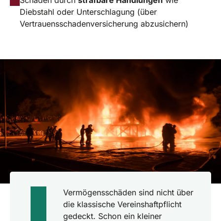
Diebstahl oder Unterschlagung (über
Vertrauensschadenversicherung abzusichern)
Vermögensschäden sind nicht über
die klassische Vereinshaftpflicht
gedeckt. Schon ein kleiner