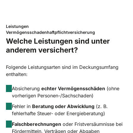
Leistungen
Vermögensschadenhaftpflichtversicherung
Welche Leistungen sind unter
anderem versichert?
Folgende Leistungsarten sind im Deckungsumfang
enthalten:
Absicherung
echter Vermögensschäden
(ohne
vorherigen Personen-/Sachschaden)
Fehler in
Beratung oder Abwicklung
(z. B.
fehlerhafte Steuer- oder Energieberatung)
Falschberechnungen
oder Fristversäumnisse bei
Fördermitteln, Verträgen oder Abgaben