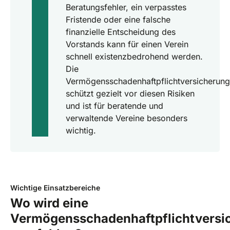
Beratungsfehler, ein verpasstes
Fristende oder eine falsche
finanzielle Entscheidung des
Vorstands kann für einen Verein
schnell existenzbedrohend werden.
Die
Vermögensschadenhaftpflichtversicherung
schützt gezielt vor diesen Risiken
und ist für beratende und
verwaltende Vereine besonders
wichtig.
Wichtige Einsatzbereiche
Wo wird eine
Vermögensschadenhaftpflichtversi