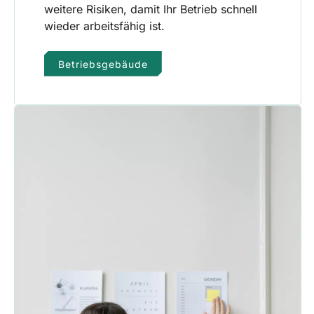
weitere Risiken, damit Ihr Betrieb schnell
wieder arbeitsfähig ist.
Betriebsgebäude