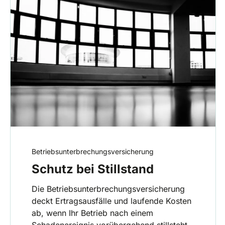
Betriebsunterbrechungsversicherung
Schutz bei Stillstand
Die Betriebsunterbrechungsversicherung
deckt Ertragsausfälle und laufende Kosten
ab, wenn Ihr Betrieb nach einem