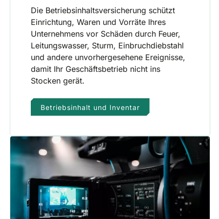
Die Betriebsinhaltsversicherung schützt
Einrichtung, Waren und Vorräte Ihres
Unternehmens vor Schäden durch Feuer,
Leitungswasser, Sturm, Einbruchdiebstahl
und andere unvorhergesehene Ereignisse,
damit Ihr Geschäftsbetrieb nicht ins
Stocken gerät.
Betriebsinhalt und Inventar