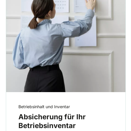
Betriebsinhalt und Inventar
Absicherung für Ihr
Betriebsinventar