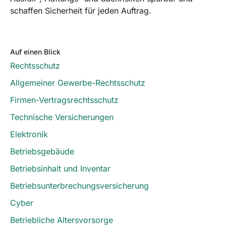
schaffen Sicherheit für jeden Auftrag.
Auf einen Blick
Rechtsschutz
Allgemeiner Gewerbe-Rechtsschutz
Firmen-Vertragsrechtsschutz
Technische Versicherungen
Elektronik
Betriebsgebäude
Betriebsinhalt und Inventar
Betriebsunterbrechungsversicherung
Cyber
Betriebliche Altersvorsorge