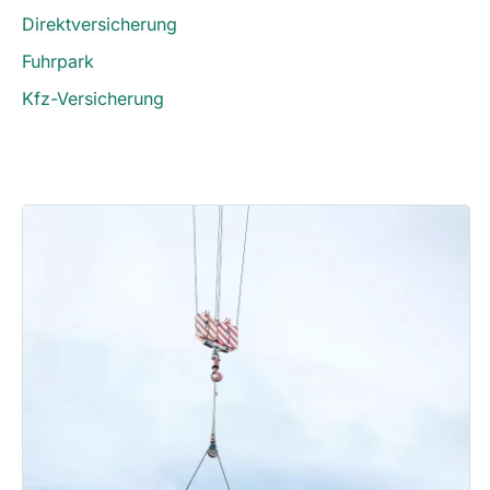
Direktversicherung
Fuhrpark
Kfz-Versicherung