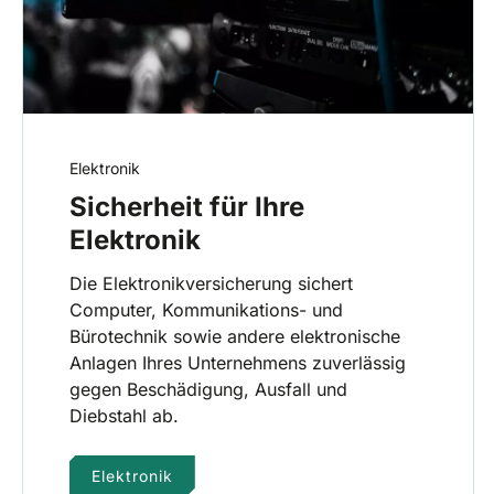
Elektronik
Sicherheit für Ihre
Elektronik
Die Elektronikversicherung sichert
Computer, Kommunikations- und
Bürotechnik sowie andere elektronische
Anlagen Ihres Unternehmens zuverlässig
gegen Beschädigung, Ausfall und
Diebstahl ab.
Elektronik