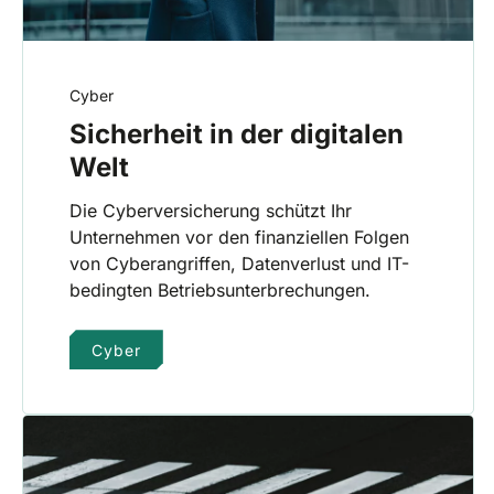
Cyber
Sicherheit in der digitalen
Welt
Die Cyberversicherung schützt Ihr
Unternehmen vor den finanziellen Folgen
von Cyberangriffen, Datenverlust und IT-
bedingten Betriebsunterbrechungen.
Cyber