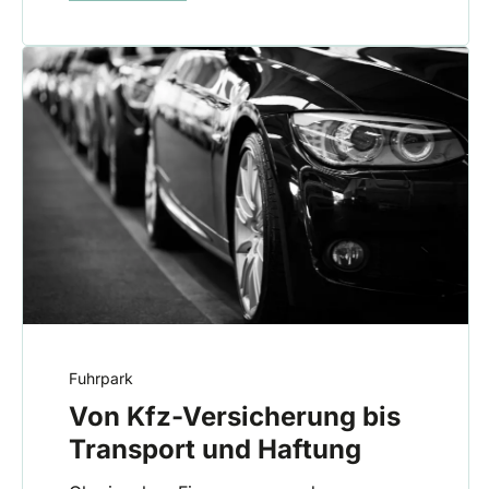
Fuhrpark
Von Kfz-Versicherung bis
Transport und Haftung