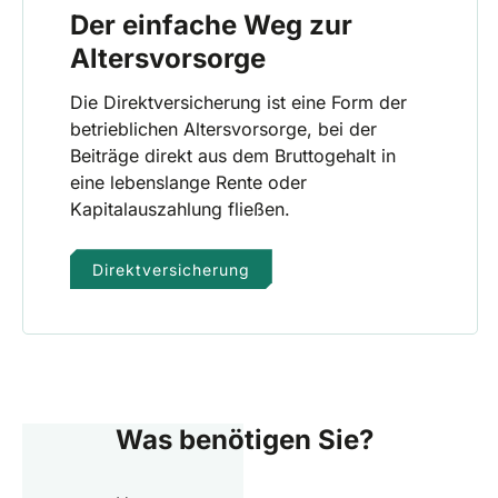
Der einfache Weg zur
Altersvorsorge
Die Direktversicherung ist eine Form der
betrieblichen Altersvorsorge, bei der
Beiträge direkt aus dem Bruttogehalt in
eine lebenslange Rente oder
Kapitalauszahlung fließen.
Direktversicherung
Was benötigen Sie?