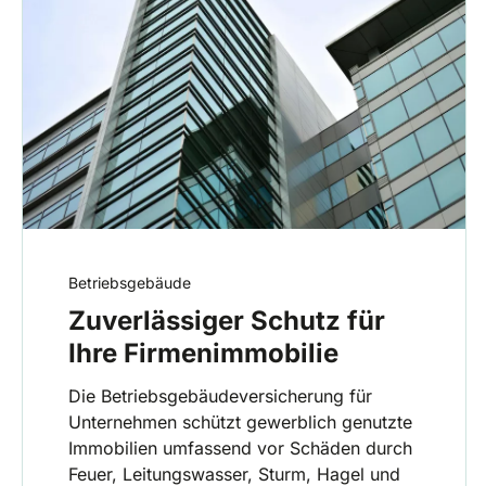
Betriebsgebäude
Zuverlässiger Schutz für
Ihre Firmenimmobilie
Die Betriebsgebäudeversicherung für
Unternehmen schützt gewerblich genutzte
Immobilien umfassend vor Schäden durch
Feuer, Leitungswasser, Sturm, Hagel und