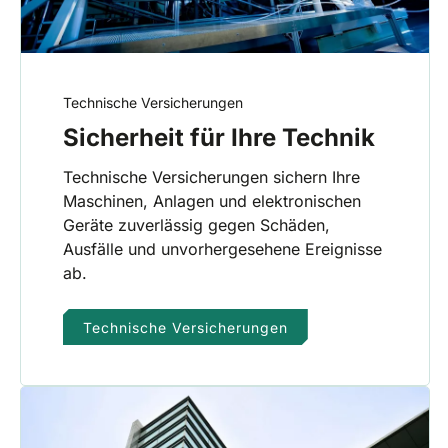
Technische Versicherungen
Sicherheit für Ihre Technik
Technische Versicherungen sichern Ihre
Maschinen, Anlagen und elektronischen
Geräte zuverlässig gegen Schäden,
Ausfälle und unvorhergesehene Ereignisse
ab.
Technische Versicherungen