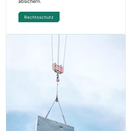
absichern.
Rechtsschutz