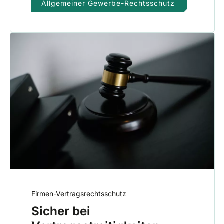
Allgemeiner Gewerbe-Rechtsschutz
Firmen-Vertragsrechtsschutz
Sicher bei