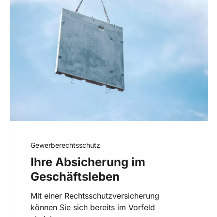
Gewerberechtsschutz
Ihre Absicherung im
Geschäftsleben
Mit einer Rechtsschutzversicherung
können Sie sich bereits im Vorfeld