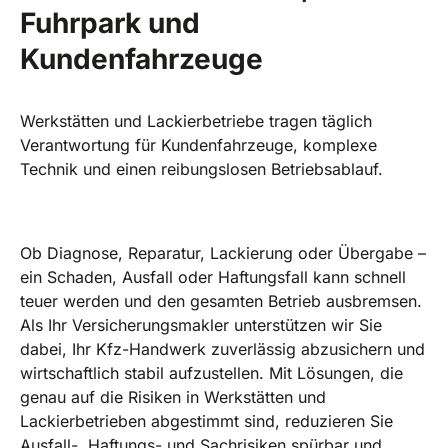
Fuhrpark und
Kundenfahrzeuge
Werkstätten und Lackierbetriebe tragen täglich
Verantwortung für Kundenfahrzeuge, komplexe
Technik und einen reibungslosen Betriebsablauf.
Ob Diagnose, Reparatur, Lackierung oder Übergabe –
ein Schaden, Ausfall oder Haftungsfall kann schnell
teuer werden und den gesamten Betrieb ausbremsen.
Als Ihr Versicherungsmakler unterstützen wir Sie
dabei, Ihr Kfz-Handwerk zuverlässig abzusichern und
wirtschaftlich stabil aufzustellen. Mit Lösungen, die
genau auf die Risiken in Werkstätten und
Lackierbetrieben abgestimmt sind, reduzieren Sie
Ausfall-, Haftungs- und Sachrisiken spürbar und