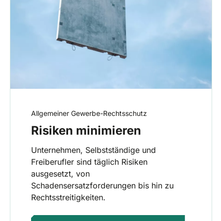
Allgemeiner Gewerbe-Rechtsschutz
Risiken minimieren
Unternehmen, Selbstständige und
Freiberufler sind täglich Risiken
ausgesetzt, von
Schadensersatzforderungen bis hin zu
Rechtsstreitigkeiten.