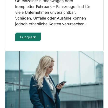
Ob einzelner Firmenwagen oder
kompletter Fuhrpark – Fahrzeuge sind für
viele Unternehmen unverzichtbar.
Schäden, Unfälle oder Ausfälle können
jedoch erhebliche Kosten verursachen.
Fuhrpark