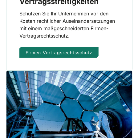
Vertragsstreitigkeiten
Schützen Sie Ihr Unternehmen vor den
Kosten rechtlicher Auseinandersetzungen
mit einem maßgeschneiderten Firmen-
Vertragsrechtsschutz.
Firmen-Vertragsrechtsschutz