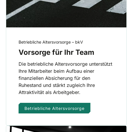
Betriebliche Altersvorsorge – bkV
Vorsorge für Ihr Team
Die betriebliche Altersvorsorge unterstützt
Ihre Mitarbeiter beim Aufbau einer
finanziellen Absicherung für den
Ruhestand und stärkt zugleich Ihre
Attraktivität als Arbeitgeber.
Betriebliche Altersvorsorge