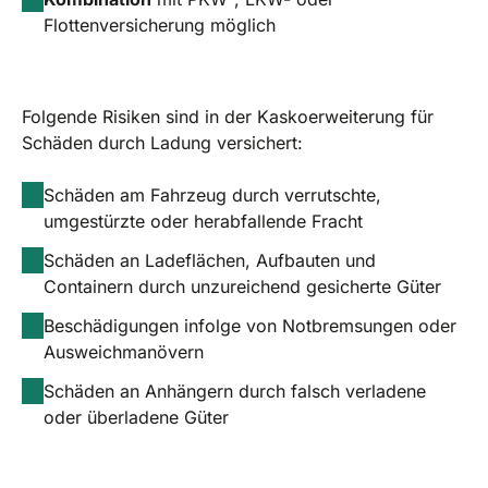
Flottenversicherung möglich
Folgende Risiken sind in der Kaskoerweiterung für
Schäden durch Ladung versichert:
Schäden am Fahrzeug durch verrutschte,
umgestürzte oder herabfallende Fracht
Schäden an Ladeflächen, Aufbauten und
Containern durch unzureichend gesicherte Güter
Beschädigungen infolge von Notbremsungen oder
Ausweichmanövern
Schäden an Anhängern durch falsch verladene
oder überladene Güter