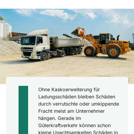
Ohne Kaskoerweiterung für
Ladungsschäden bleiben Schäden
durch verrutschte oder umkippende
Fracht meist am Unternehmer
hängen. Gerade im
Güterkraftverkehr können schon
kleine Unachtsamkeiten Schäden in