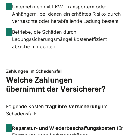
Unternehmen mit LKW, Transportern oder
Anhängern, bei denen ein erhöhtes Risiko durch
verrutschte oder herabfallende Ladung besteht
Betriebe, die Schäden durch
Ladungssicherungsmängel kosteneffizient
absichern möchten
Zahlungen im Schadensfall
Welche Zahlungen
übernimmt der Versicherer?
Folgende Kosten
trägt ihre Versicherung
im
Schadensfall:
Reparatur- und Wiederbeschaffungskosten
für