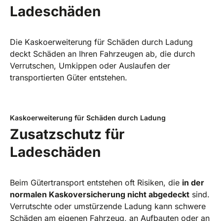
Ladeschäden
Die Kaskoerweiterung für Schäden durch Ladung
deckt Schäden an Ihren Fahrzeugen ab, die durch
Verrutschen, Umkippen oder Auslaufen der
transportierten Güter entstehen.
Kaskoerweiterung für Schäden durch Ladung
Zusatzschutz für
Ladeschäden
Beim Gütertransport entstehen oft Risiken, die
in der
normalen Kaskoversicherung nicht abgedeckt
sind.
Verrutschte oder umstürzende Ladung kann schwere
Schäden am eigenen Fahrzeug, an Aufbauten oder an