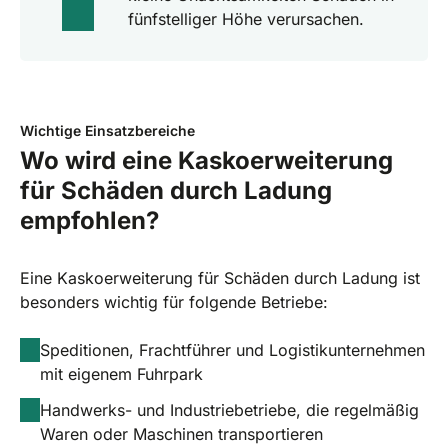
fünfstelliger Höhe verursachen.
Wichtige Einsatzbereiche
Wo wird eine Kaskoerweiterung
für Schäden durch Ladung
empfohlen?
Eine Kaskoerweiterung für Schäden durch Ladung ist
besonders wichtig für folgende Betriebe:
Speditionen, Frachtführer und Logistikunternehmen
mit eigenem Fuhrpark
Handwerks- und Industriebetriebe, die regelmäßig
Waren oder Maschinen transportieren