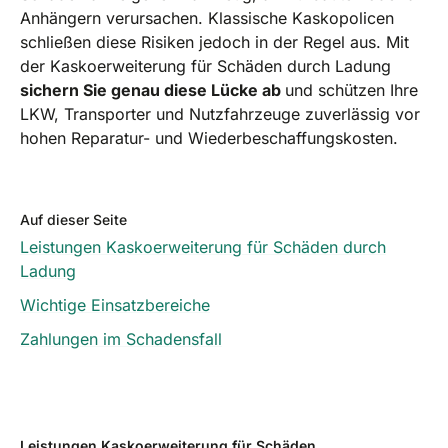
Anhängern verursachen. Klassische Kaskopolicen
schließen diese Risiken jedoch in der Regel aus. Mit
der Kaskoerweiterung für Schäden durch Ladung
sichern Sie genau diese Lücke ab
und schützen Ihre
LKW, Transporter und Nutzfahrzeuge zuverlässig vor
hohen Reparatur- und Wiederbeschaffungskosten.
Auf dieser Seite
Leistungen Kaskoerweiterung für Schäden durch
Ladung
Wichtige Einsatzbereiche
Zahlungen im Schadensfall
Leistungen Kaskoerweiterung für Schäden