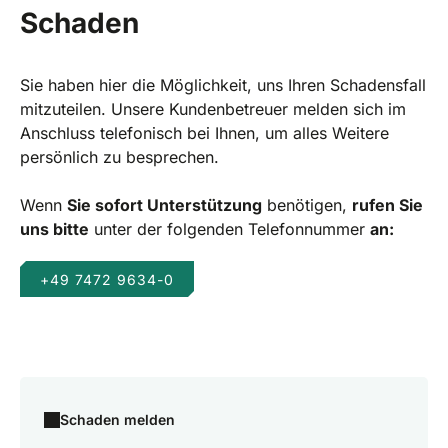
Schaden
Sie haben hier die Möglichkeit, uns Ihren Schadensfall
mitzuteilen. Unsere Kundenbetreuer melden sich im
Anschluss telefonisch bei Ihnen, um alles Weitere
persönlich zu besprechen.
Wenn
Sie sofort Unterstützung
benötigen,
rufen Sie
uns bitte
unter der folgenden Telefonnummer
an:
+49 7472 9634-0
Schaden melden