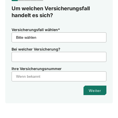
Um welchen Versicherungsfall
handelt es sich?
Versicherungsfall wählen
*
Bei welcher Versicherung?
Ihre Versicherungsnummer
Weiter