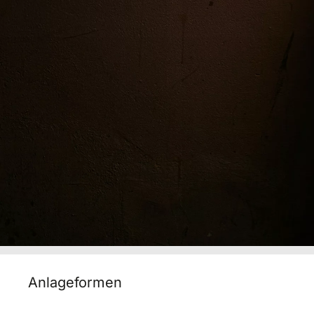
Anlageformen