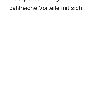
zahlreiche Vorteile mit sich: