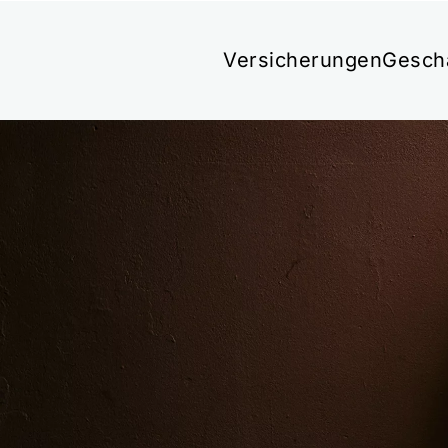
Versicherungen
Gesch