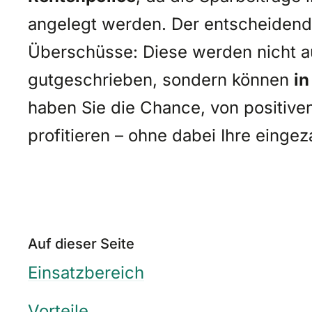
angelegt werden. Der entscheidend
Überschüsse: Diese werden nicht 
gutgeschrieben, sondern können
in
haben Sie die Chance, von positive
profitieren – ohne dabei Ihre eingez
Auf dieser Seite
Einsatzbereich
Vorteile