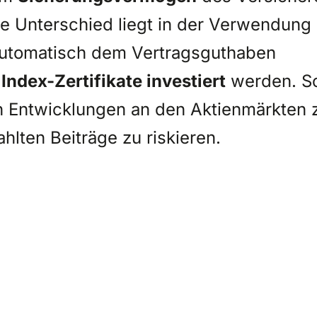
e Unterschied liegt in der Verwendung
automatisch dem Vertragsguthaben
 Index-Zertifikate investiert
werden. S
n Entwicklungen an den Aktienmärkten 
ahlten Beiträge zu riskieren.