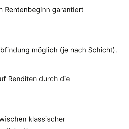
m Rentenbeginn garantiert
bfindung möglich (je nach Schicht).
uf Renditen durch die
zwischen klassischer