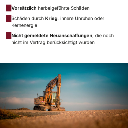
Vorsätzlich
herbeigeführte Schäden
Schäden durch
Krieg
, innere Unruhen oder
Kernenergie
Nicht gemeldete Neuanschaffungen
, die noch
nicht im Vertrag berücksichtigt wurden