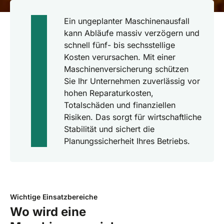
Ein ungeplanter Maschinenausfall
kann Abläufe massiv verzögern und
schnell fünf- bis sechsstellige
Kosten verursachen. Mit einer
Maschinenversicherung schützen
Sie Ihr Unternehmen zuverlässig vor
hohen Reparaturkosten,
Totalschäden und finanziellen
Risiken. Das sorgt für wirtschaftliche
Stabilität und sichert die
Planungssicherheit Ihres Betriebs.
Wichtige Einsatzbereiche
Wo wird eine