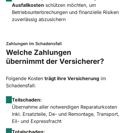
Ausfallkosten
schützen möchten, um
Betriebsunterbrechungen und finanzielle Risiken
zuverlässig abzusichern
Zahlungen im Schadensfall
Welche Zahlungen
übernimmt der Versicherer?
Folgende Kosten
trägt ihre Versicherung
im
Schadensfall:
Teilschaden:
Übernahme aller notwendigen Reparaturkosten
inkl. Ersatzteile, De- und Remontage, Transport,
Eil- und Expressfracht
Totalschaden: