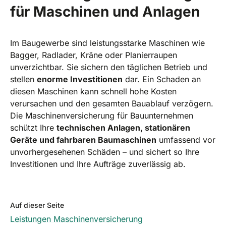
für Maschinen und Anlagen
Im Baugewerbe sind leistungsstarke Maschinen wie
Bagger, Radlader, Kräne oder Planierraupen
unverzichtbar. Sie sichern den täglichen Betrieb und
stellen
enorme Investitionen
dar. Ein Schaden an
diesen Maschinen kann schnell hohe Kosten
verursachen und den gesamten Bauablauf verzögern.
Die Maschinenversicherung für Bauunternehmen
schützt Ihre
technischen Anlagen, stationären
Geräte und fahrbaren Baumaschinen
umfassend vor
unvorhergesehenen Schäden – und sichert so Ihre
Investitionen und Ihre Aufträge zuverlässig ab.
Auf dieser Seite
Leistungen Maschinenversicherung