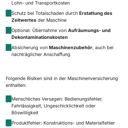
Lohn- und Transportkosten
Schutz bei Totalschaden durch
Erstattung des
Zeitwertes
der Maschine
Optional: Übernahme von
Aufräumungs- und
Dekontaminationskosten
Absicherung von
Maschinenzubehör
, auch bei
nachträglicher Anschaffung
Folgende Risiken sind in der Maschinenversicherung
enthalten:
Menschliches Versagen: Bedienungsfehler,
Fahrlässigkeit, Ungeschicklichkeit oder
Böswilligkeit
Produktfehler: Konstruktions- und Materialfehler