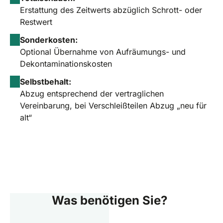
Erstattung des Zeitwerts abzüglich Schrott- oder
Restwert
Sonderkosten:
Optional Übernahme von Aufräumungs- und
Dekontaminationskosten
Selbstbehalt:
Abzug entsprechend der vertraglichen
Vereinbarung, bei Verschleißteilen Abzug „neu für
alt“
Was benötigen Sie?