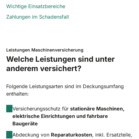
Wichtige Einsatzbereiche
Zahlungen im Schadensfall
Leistungen Maschinenversicherung
Welche Leistungen sind unter
anderem versichert?
Folgende Leistungsarten sind im Deckungsumfang
enthalten:
Versicherungsschutz für
stationäre Maschinen,
elektrische Einrichtungen und fahrbare
Baugeräte
Abdeckung von
Reparaturkosten
, inkl. Ersatzteile,