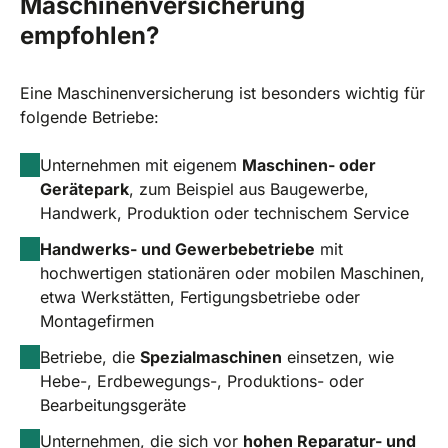
Maschinenversicherung
empfohlen?
Eine Maschinenversicherung ist besonders wichtig für
folgende Betriebe:
Unternehmen mit eigenem
Maschinen- oder
Gerätepark
, zum Beispiel aus Baugewerbe,
Handwerk, Produktion oder technischem Service
Handwerks- und Gewerbebetriebe
mit
hochwertigen stationären oder mobilen Maschinen,
etwa Werkstätten, Fertigungsbetriebe oder
Montagefirmen
Betriebe, die
Spezialmaschinen
einsetzen, wie
Hebe-, Erdbewegungs-, Produktions- oder
Bearbeitungsgeräte
Unternehmen, die sich vor
hohen Reparatur- und