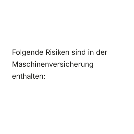
Folgende Risiken sind in der
Maschinenversicherung
enthalten: