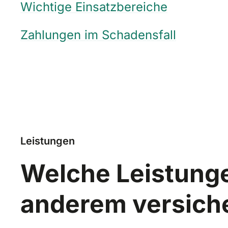
Wichtige Einsatzbereiche
Zahlungen im Schadensfall
Leistungen
Welche Leistunge
anderem versich