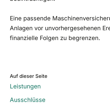
Eine passende Maschinenversicheru
Anlagen vor unvorhergesehenen Ereig
finanzielle Folgen zu begrenzen.
Auf dieser Seite
Leistungen
Ausschlüsse