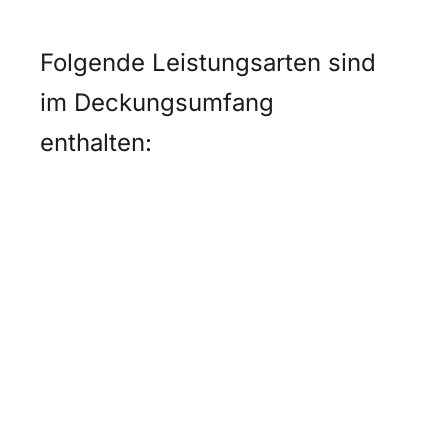
Folgende Leistungsarten sind
im Deckungsumfang
enthalten: