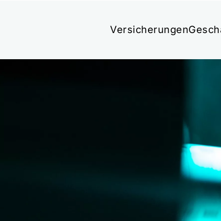
Versicherungen
Gesch