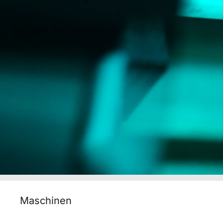
Maschinen