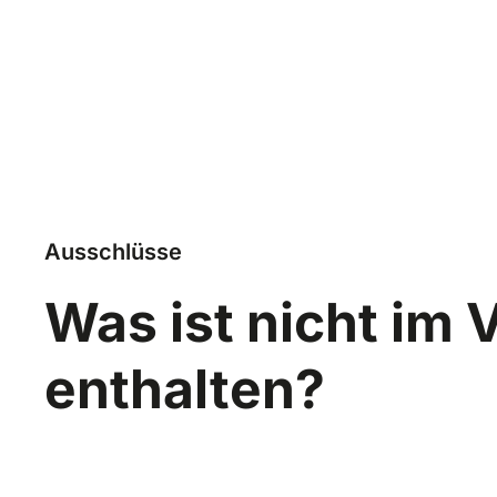
Ausschlüsse
Was ist nicht im
enthalten?